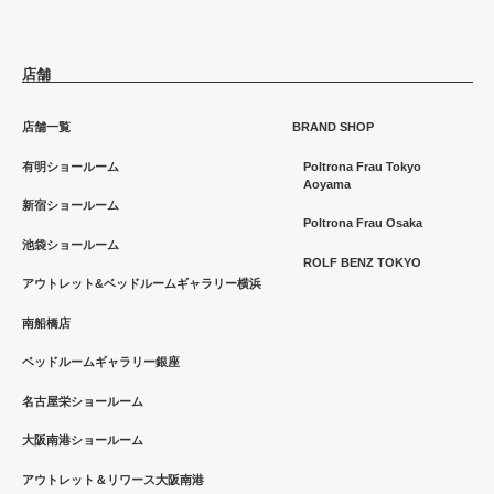
店舗
店舗一覧
BRAND SHOP
有明ショールーム
Poltrona Frau Tokyo
Aoyama
新宿ショールーム
Poltrona Frau Osaka
池袋ショールーム
ROLF BENZ TOKYO
アウトレット&ベッドルームギャラリー横浜
南船橋店
ベッドルームギャラリー銀座
名古屋栄ショールーム
大阪南港ショールーム
アウトレット＆リワース大阪南港