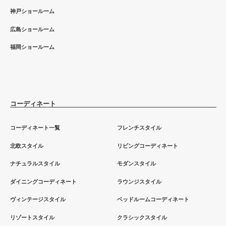
神戸ショールーム
広島ショールーム
福岡ショールーム
コーディネート
コーディネート一覧
フレンチスタイル
北欧スタイル
リビングコーディネート
ナチュラルスタイル
モダンスタイル
ダイニングコーディネート
ラウンジスタイル
ヴィンテージスタイル
ベッドルームコーディネート
リゾートスタイル
クラシックスタイル