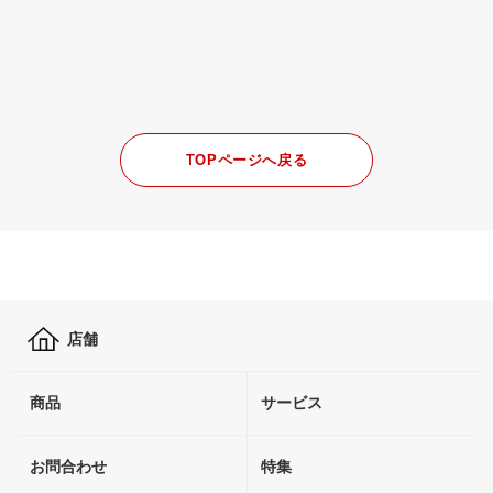
TOPページへ戻る
店舗
商品
サービス
お問合わせ
特集