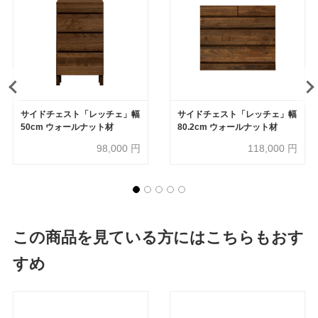
サイドチェスト「レッチェ」幅
サイドチェスト「レッチェ」幅
50cm ウォールナット材
80.2cm ウォールナット材
98,000
円
118,000
円
この商品を見ている方にはこちらもおす
すめ