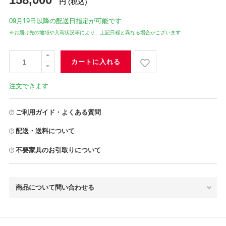
円
(税込)
09月19日
以降の配送日指定が可能です
※お届け先の地域や入荷状況等により、上記日程と異なる場合がございます
カートに入れる
注文できます
ご利用ガイド・よくある質問
配送・送料について
不要家具のお引取りについて
商品について問い合わせる