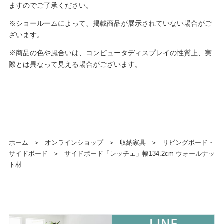
ますのでご了承ください。
※ショールームによって、掲載商品が展示されていない場合がご
ざいます。
※商品の色や風合いは、コンピュータディスプレイの性質上、実
際とは異なって見える場合がございます。
ホーム
＞
オンラインショップ
＞
収納家具
＞
リビングボード・
サイドボード
＞
サイドボード「レッチェ」幅134.2cm ウォールナッ
ト材