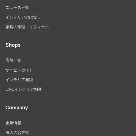
ニュース一覧
インテリアのはなし
家具の修理・リフォーム
Shops
店舗一覧
サービスガイド
インテリア相談
LINEインテリア相談
Company
企業情報
法人のお客様