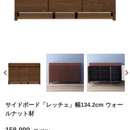
サイドボード「レッチェ」幅134.2cm ウォー
ルナット材
158,000