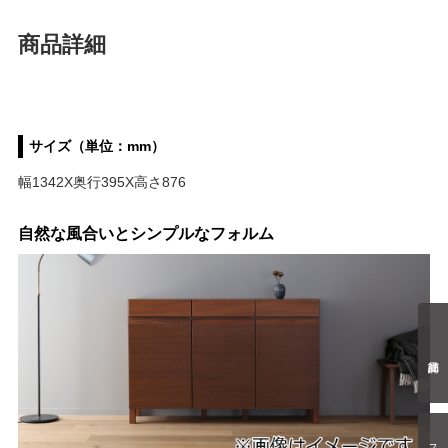
商品詳細
サイズ（単位：mm）
幅1342X奥行395X高さ876
自然な風合いとシンプルなフォルム