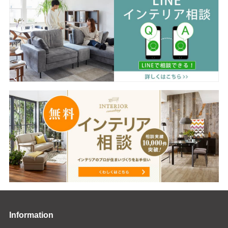
Information