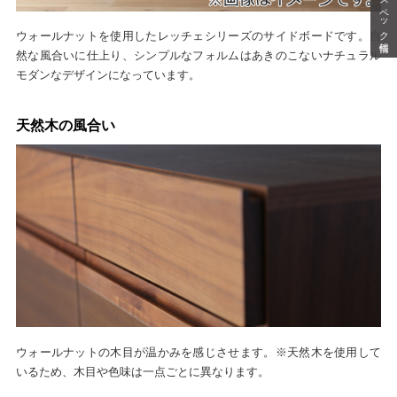
スペック情報
ウォールナットを使用したレッチェシリーズのサイドボードです。自
然な風合いに仕上り、シンプルなフォルムはあきのこないナチュラル
モダンなデザインになっています。
天然木の風合い
ウォールナットの木目が温かみを感じさせます。※天然木を使用して
いるため、木目や色味は一点ごとに異なります。