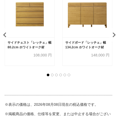
サイドチェスト「レッチェ」幅
サイドボード「レッチェ」幅
80.2cm ホワイトオーク材
134.2cm ホワイトオーク材
108,000
円
148,000
円
※表示の価格は、2026年08月08日現在の税込価格です。
※掲載商品の価格、仕様等を変更、または中止する場合がござい