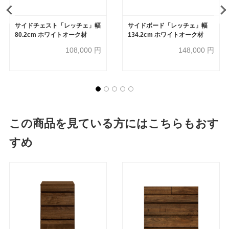
サイドチェスト「レッチェ」幅
サイドボード「レッチェ」幅
80.2cm ホワイトオーク材
134.2cm ホワイトオーク材
108,000
円
148,000
円
この商品を見ている方にはこちらもおす
すめ