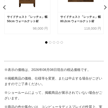
サイドチェスト「レッチェ」幅
サイドチェスト「レッチェ」幅
50cm ウォールナット材
80.2cm ウォールナット材
98,000
円
118,000
円
※表示の価格は、2026年08月08日現在の税込価格です。
※掲載商品の価格、仕様等を変更、または中止する場合がござい
ますのでご了承ください。
※ショールームによって、掲載商品が展示されていない場合がご
ざいます。
※商品の色や風合いは、コンピュータディスプレイの性質上、実