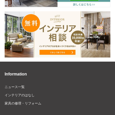
Information
ニュース一覧
インテリアのはなし
家具の修理・リフォーム