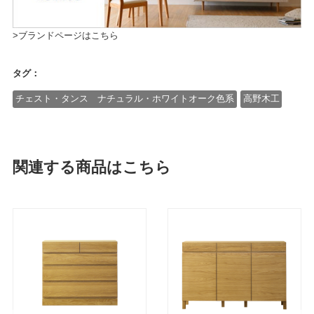
>ブランドページはこちら
タグ：
チェスト・タンス ナチュラル・ホワイトオーク色系
高野木工
関連する商品はこちら