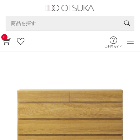
0
ご利用ガイド