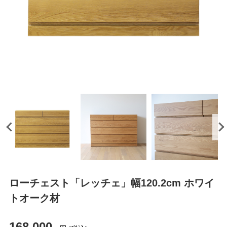
ローチェスト「レッチェ」幅120.2cm ホワイ
トオーク材
168,000