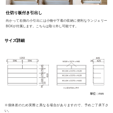
仕切り板付き引出し
向かって右側の小引出には小物や下着の収納に便利なランジェリー
BOXが付属します。こちらは取り外し可能です。
サイズ詳細
※個体差のため実際と異なる場合がありますので、予めご了承下さ
い。