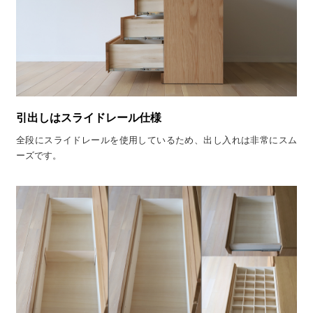
引出しはスライドレール仕様
全段にスライドレールを使用しているため、出し入れは非常にスム
ーズです。