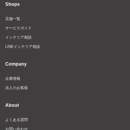
Shops
店舗一覧
サービスガイド
インテリア相談
LINEインテリア相談
Company
企業情報
法人のお客様
About
よくある質問
お問い合わせ