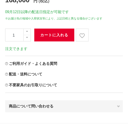
円
(税込)
09月12日
以降の配送日指定が可能です
※お届け先の地域や入荷状況等により、上記日程と異なる場合がございます
カートに入れる
注文できます
ご利用ガイド・よくある質問
配送・送料について
不要家具のお引取りについて
商品について問い合わせる