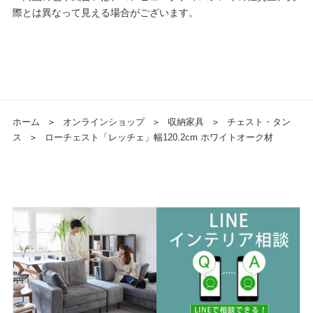
際とは異なって見える場合がございます。
ホーム
＞
オンラインショップ
＞
収納家具
＞
チェスト・タン
ス
＞
ローチェスト「レッチェ」幅120.2cm ホワイトオーク材