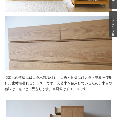
スペック情報
引出しの前板には天然木無垢材を、天板と側板には天然木突板を使用
した素材感溢れるチェストです。天然木を使用しているため、木目や
色味は一点ごとに異なります。※画像はイメージです。