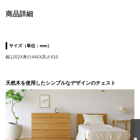
商品詳細
サイズ（単位：mm）
幅1202X奥行445X高さ810
天然木を使用したシンプルなデザインのチェスト