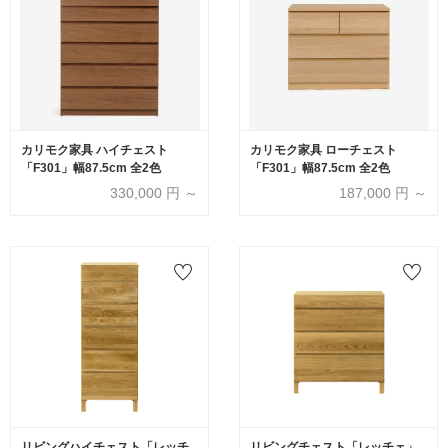
カリモク家具 ハイチェスト
カリモク家具 ローチェスト
「F301」幅87.5cm 全2色
「F301」幅87.5cm 全2色
330,000
円 ～
187,000
円 ～
リビングハイチェスト「レッチ
リビングチェスト「レッチェ」