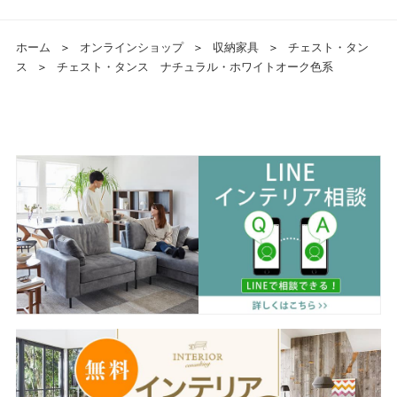
ホーム
＞
オンラインショップ
＞
収納家具
＞
チェスト・タン
ス
＞
チェスト・タンス ナチュラル・ホワイトオーク色系