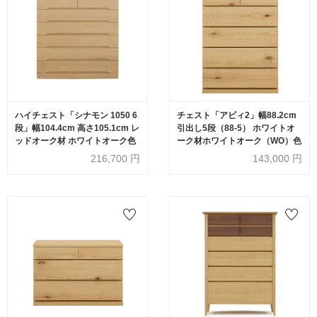
ハイチェスト「シナモン 1050 6
チェスト「アビィ2」幅88.2cm
段」幅104.4cm 高さ105.1cm レ
引出し5段（88-5） ホワイトオ
ッドオーク材 ホワイトオーク色
ーク材ホワイトオーク（WO）色
216,700
円
143,000
円