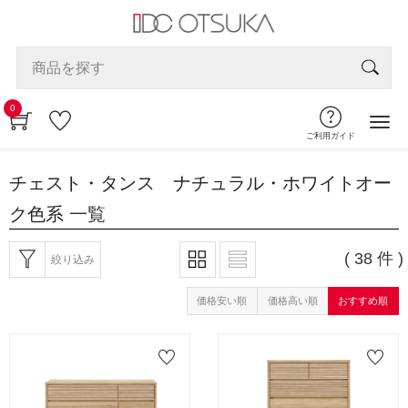
0
ご利用ガイド
チェスト・タンス ナチュラル・ホワイトオー
ク色系
一覧
( 38 件 )
絞り込み
価格安い順
価格高い順
おすすめ順