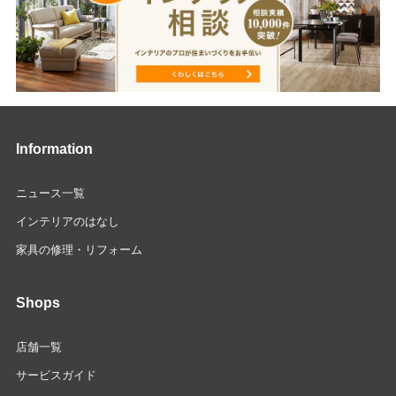
Information
ニュース一覧
インテリアのはなし
家具の修理・リフォーム
Shops
店舗一覧
サービスガイド