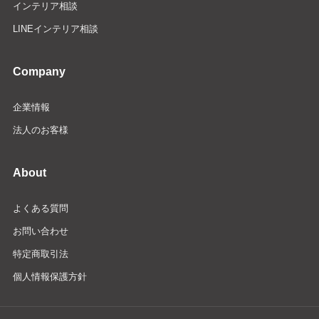
インテリア相談
LINEインテリア相談
Company
企業情報
法人のお客様
About
よくある質問
お問い合わせ
特定商取引法
個人情報保護方針