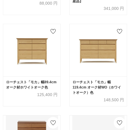
産品】
88,000
円
341,000
円
ローチェスト「モカ」幅89.4cm
ローチェスト「モカ」幅
オーク材ホワイトオーク色
119.4cm オーク材WO（ホワイ
トオーク）色
125,400
円
148,500
円