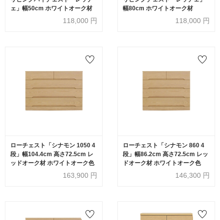
ェ」幅50cm ホワイトオーク材
幅80cm ホワイトオーク材
118,000
円
118,000
円
ローチェスト「シナモン 1050 4
ローチェスト「シナモン 860 4
段」幅104.4cm 高さ72.5cm レ
段」幅86.2cm 高さ72.5cm レッ
ッドオーク材 ホワイトオーク色
ドオーク材 ホワイトオーク色
163,900
円
146,300
円