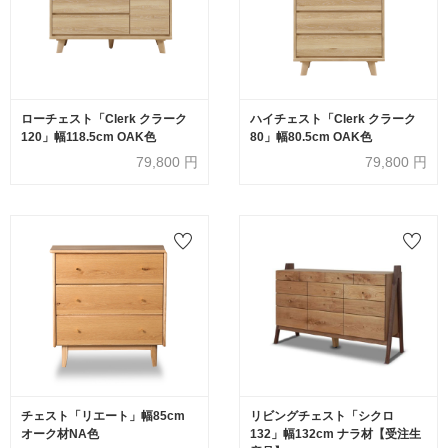
ローチェスト「Clerk クラーク
ハイチェスト「Clerk クラーク
120」幅118.5cm OAK色
80」幅80.5cm OAK色
79,800
円
79,800
円
チェスト「リエート」幅85cm
リビングチェスト「シクロ
オーク材NA色
132」幅132cm ナラ材【受注生