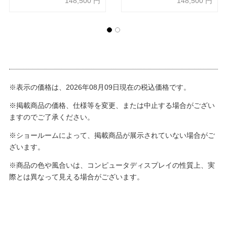
148,500
円
148,500
円
※表示の価格は、2026年08月09日現在の税込価格です。
※掲載商品の価格、仕様等を変更、または中止する場合がござい
ますのでご了承ください。
※ショールームによって、掲載商品が展示されていない場合がご
ざいます。
※商品の色や風合いは、コンピュータディスプレイの性質上、実
際とは異なって見える場合がございます。