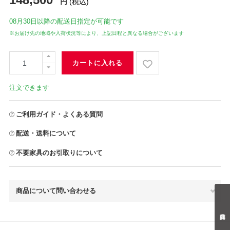
円
(税込)
08月30日
以降の配送日指定が可能です
※お届け先の地域や入荷状況等により、上記日程と異なる場合がございます
カートに入れる
注文できます
ご利用ガイド・よくある質問
配送・送料について
不要家具のお引取りについて
商品について問い合わせる