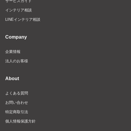
サービスガイド
インテリア相談
LINEインテリア相談
Company
企業情報
法人のお客様
About
よくある質問
お問い合わせ
特定商取引法
個人情報保護方針