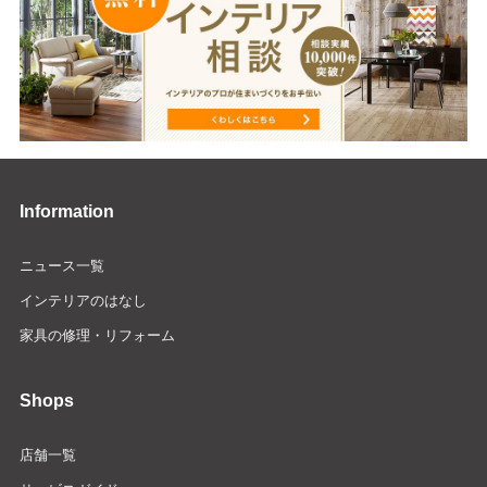
Information
ニュース一覧
インテリアのはなし
家具の修理・リフォーム
Shops
店舗一覧