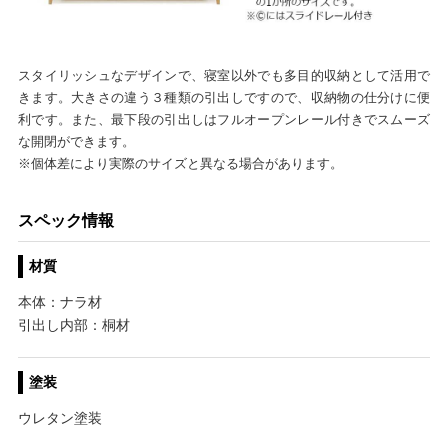
スタイリッシュなデザインで、寝室以外でも多目的収納として活用で
きます。大きさの違う３種類の引出しですので、収納物の仕分けに便
利です。また、最下段の引出しはフルオープンレール付きでスムーズ
な開閉ができます。
※個体差により実際のサイズと異なる場合があります。
スペック情報
材質
本体：ナラ材
引出し内部：桐材
塗装
ウレタン塗装