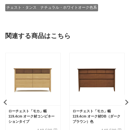
チェスト・タンス ナチュラル・ホワイトオーク色系
関連する商品はこちら
ローチェスト「モカ」幅
ローチェスト「モカ」幅
119.4cm オーク材コンビネー
119.4cm オーク材DB（ダーク
ションタイプ
ブラウン）色