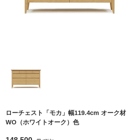
ローチェスト「モカ」幅119.4cm オーク材
WO（ホワイトオーク）色
148,500