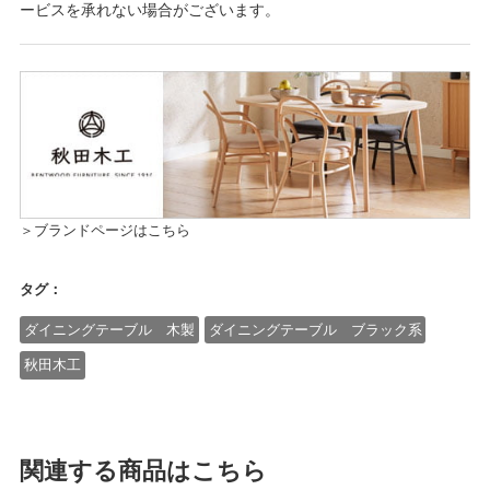
ービスを承れない場合がございます。
＞ブランドページはこちら
タグ：
ダイニングテーブル 木製
ダイニングテーブル ブラック系
秋田木工
関連する商品はこちら