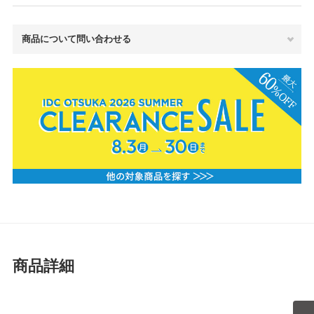
商品について問い合わせる
商品詳細