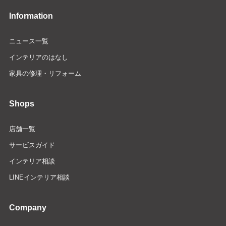
Information
ニュース一覧
インテリアのはなし
家具の修理・リフォーム
Shops
店舗一覧
サービスガイド
インテリア相談
LINEインテリア相談
Company