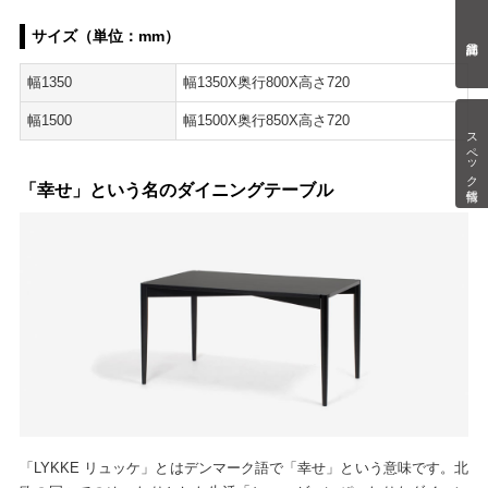
サイズ（単位：mm）
幅1350
幅1350X奥行800X高さ720
幅1500
幅1500X奥行850X高さ720
スペック情報
「幸せ」という名のダイニングテーブル
「LYKKE リュッケ」とはデンマーク語で「幸せ」という意味です。北