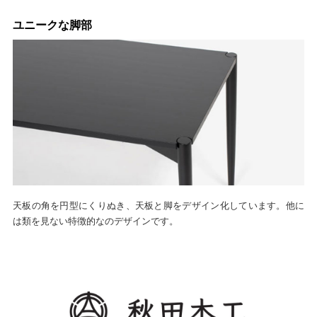
ユニークな脚部
天板の角を円型にくりぬき、天板と脚をデザイン化しています。他に
は類を見ない特徴的なのデザインです。