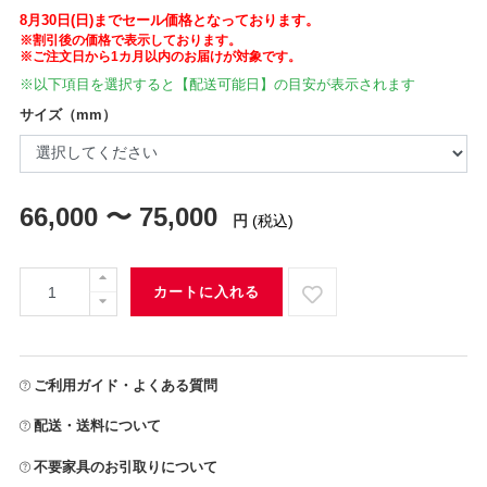
8月30日(日)までセール価格となっております。
※割引後の価格で表示しております。
※ご注文日から1カ月以内のお届けが対象です。
※以下項目を選択すると【配送可能日】の目安が表示されます
サイズ（mm）
66,000 〜 75,000
円
(税込)
カートに入れる
ご利用ガイド・よくある質問
配送・送料について
不要家具のお引取りについて