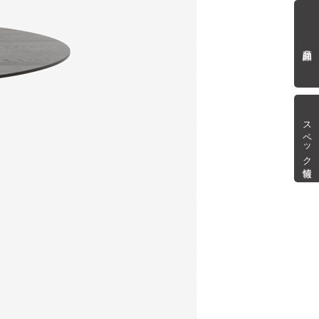
商品詳細
スペック情報