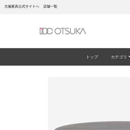
大塚家具公式サイトへ
店舗一覧
トップ
カテゴリ