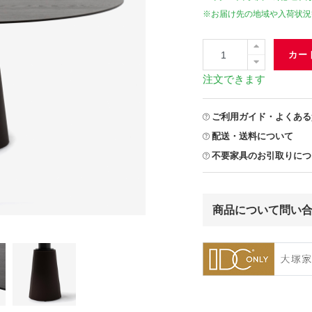
※お届け先の地域や入荷状況
カー
注文できます
ご利用ガイド・よくある
配送・送料について
不要家具のお引取りにつ
商品について問い