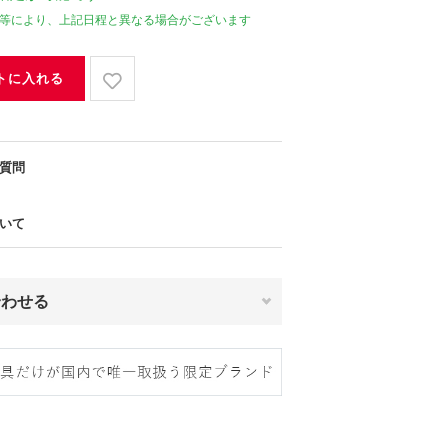
等により、上記日程と異なる場合がございます
トに入れる
質問
いて
合わせる