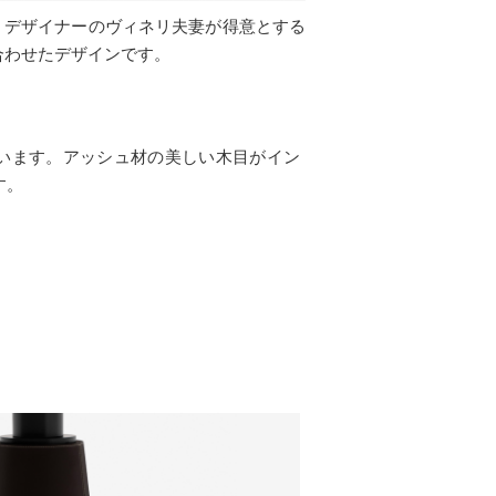
。デザイナーのヴィネリ夫妻が得意とする
合わせたデザインです。
います。アッシュ材の美しい木目がイン
す。