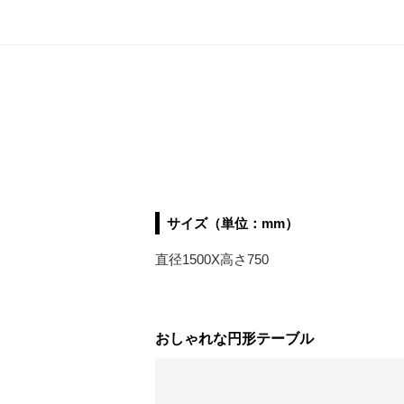
サイズ（単位：mm）
直径1500X高さ750
おしゃれな円形テーブル