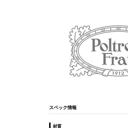
スペック情報
材質