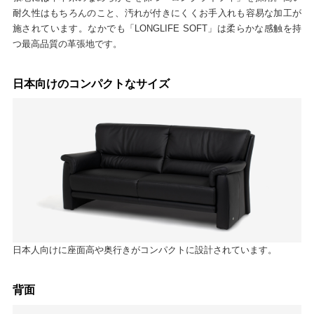
耐久性はもちろんのこと、汚れが付きにくくお手入れも容易な加工が
施されています。なかでも「LONGLIFE SOFT」は柔らかな感触を持
つ最高品質の革張地です。
日本向けのコンパクトなサイズ
日本人向けに座面高や奥行きがコンパクトに設計されています。
背面