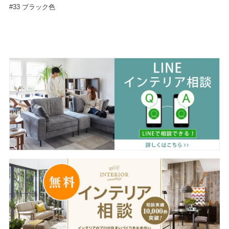
#33 ブラック色