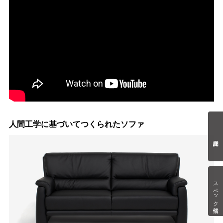
人間工学に基づいてつくられたソファ
スペック情報