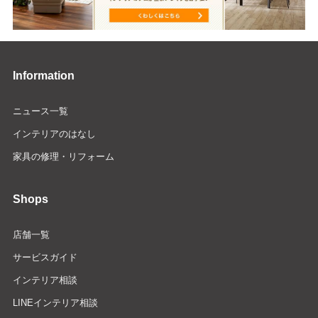
Information
ニュース一覧
インテリアのはなし
家具の修理・リフォーム
Shops
店舗一覧
サービスガイド
インテリア相談
LINEインテリア相談