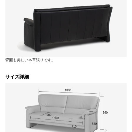
背面も美しい本革張りです。
サイズ詳細