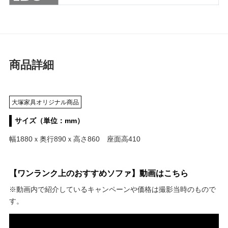
商品詳細
大塚家具オリジナル商品
サイズ（単位：mm）
幅1880ｘ奥行890ｘ高さ860 座面高410
【ワンランク上のおすすめソファ】動画はこちら
※動画内で紹介しているキャンペーンや価格は撮影当時のもので
す。