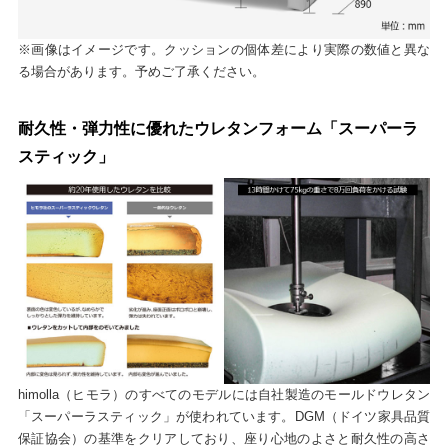
※画像はイメージです。クッションの個体差により実際の数値と異な
る場合があります。予めご了承ください。
耐久性・弾力性に優れたウレタンフォーム「スーパーラ
スティック」
himolla（ヒモラ）のすべてのモデルには自社製造のモールドウレタン
「スーパーラスティック」が使われています。DGM（ドイツ家具品質
保証協会）の基準をクリアしており、座り心地のよさと耐久性の高さ