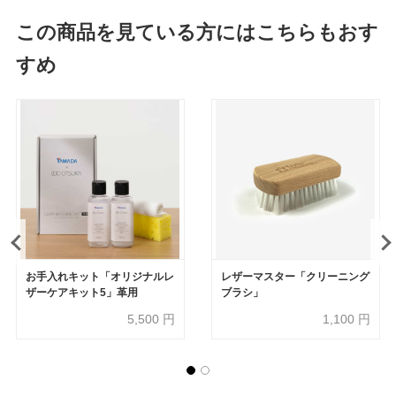
この商品を見ている方にはこちらもおす
すめ
お手入れキット「オリジナルレ
レザーマスター「クリーニング
ザーケアキット5」革用
ブラシ」
5,500
円
1,100
円