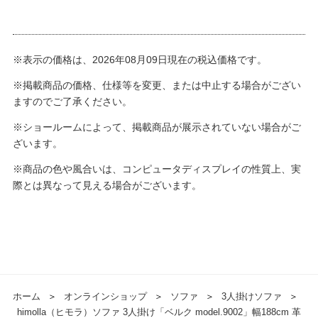
※表示の価格は、2026年08月09日現在の税込価格です。
※掲載商品の価格、仕様等を変更、または中止する場合がござい
ますのでご了承ください。
※ショールームによって、掲載商品が展示されていない場合がご
ざいます。
※商品の色や風合いは、コンピュータディスプレイの性質上、実
際とは異なって見える場合がございます。
ホーム
＞
オンラインショップ
＞
ソファ
＞
3人掛けソファ
＞
himolla（ヒモラ）ソファ 3人掛け「ベルク model.9002」幅188cm 革