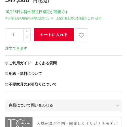
円
(税込)
10月15日
以降の配送日指定が可能です
※お届け先の地域や入荷状況等により、上記日程と異なる場合がございます
カートに入れる
注文できます
ご利用ガイド・よくある質問
配送・送料について
不要家具のお引取りについて
商品について問い合わせる