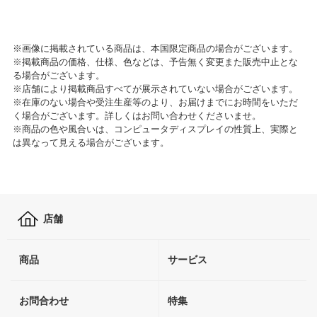
※画像に掲載されている商品は、本国限定商品の場合がございます。
※掲載商品の価格、仕様、色などは、予告無く変更また販売中止とな
る場合がございます。
※店舗により掲載商品すべてが展示されていない場合がございます。
※在庫のない場合や受注生産等のより、お届けまでにお時間をいただ
く場合がございます。詳しくはお問い合わせくださいませ。
※商品の色や風合いは、コンピュータディスプレイの性質上、実際と
は異なって見える場合がございます。
店舗
商品
サービス
お問合わせ
特集