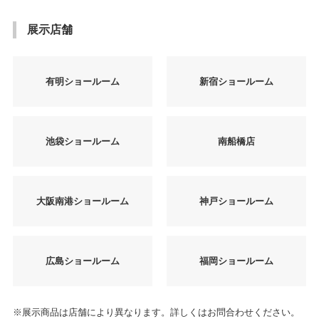
展示店舗
有明ショールーム
新宿ショールーム
池袋ショールーム
南船橋店
大阪南港ショールーム
神戸ショールーム
広島ショールーム
福岡ショールーム
※展示商品は店舗により異なります。詳しくはお問合わせください。