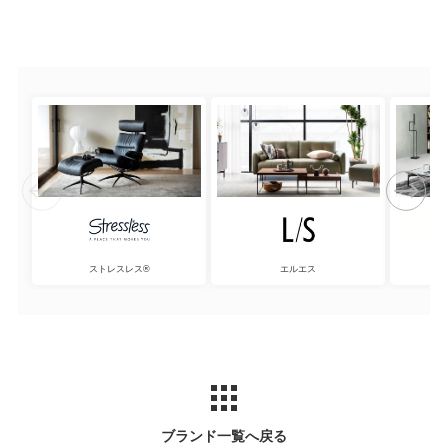
ストレスレス®
エルエス
ブランド一覧へ戻る