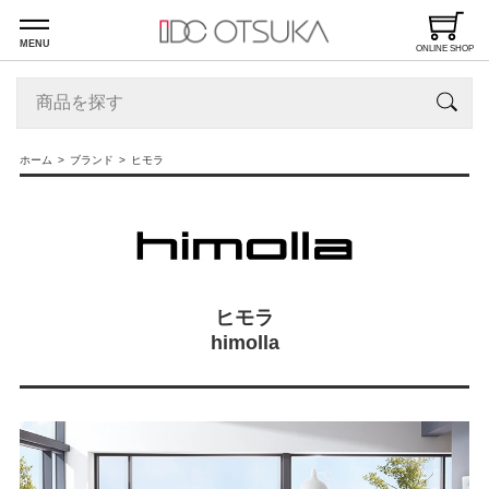
MENU
ONLINE SHOP
ホーム
ブランド
ヒモラ
ヒモラ
himolla