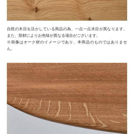
自然の木目を活かしている商品の為、一点一点木目が異なります。
また、部材によりお色味が異なる場合がございます。
※画像はオーク材のイメージであり、本商品のものではありませ
ん。