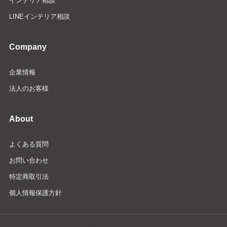
インテリア相談
LINEインテリア相談
Company
企業情報
法人のお客様
About
よくある質問
お問い合わせ
特定商取引法
個人情報保護方針