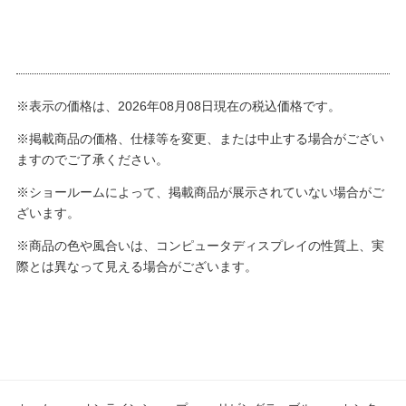
※表示の価格は、2026年08月08日現在の税込価格です。
※掲載商品の価格、仕様等を変更、または中止する場合がござい
ますのでご了承ください。
※ショールームによって、掲載商品が展示されていない場合がご
ざいます。
※商品の色や風合いは、コンピュータディスプレイの性質上、実
際とは異なって見える場合がございます。