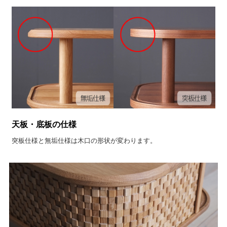
天板・底板の仕様
突板仕様と無垢仕様は木口の形状が変わります。