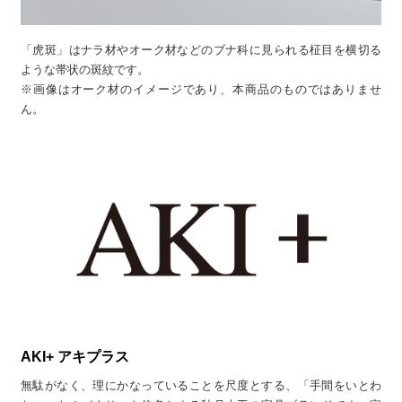
「虎斑」はナラ材やオーク材などのブナ科に見られる柾目を横切る
ような帯状の斑紋です。
※画像はオーク材のイメージであり、本商品のものではありませ
ん。
AKI+ アキプラス
無駄がなく、理にかなっていることを尺度とする、「手間をいとわ