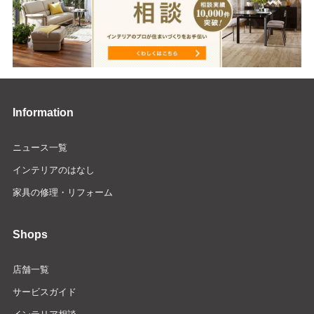
Information
ニュース一覧
インテリアのはなし
家具の修理・リフォーム
Shops
店舗一覧
サービスガイド