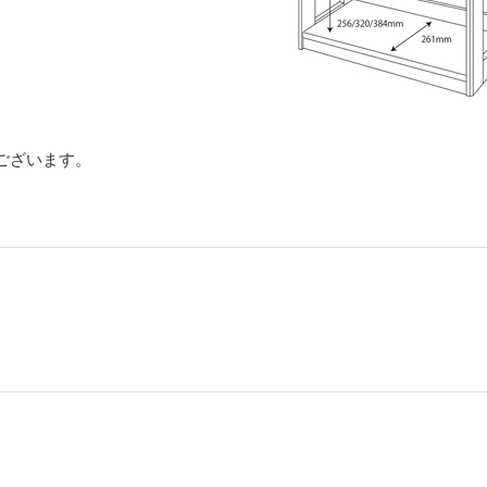
ございます。