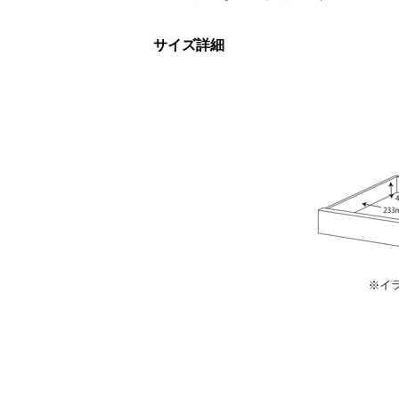
サイズ詳細