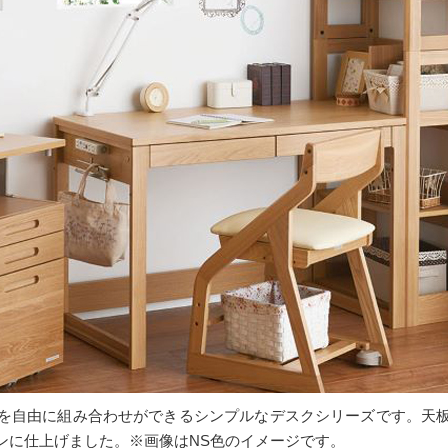
を自由に組み合わせができるシンプルなデスクシリーズです。天
ンに仕上げました。※画像はNS色のイメージです。