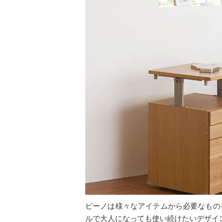
ビーノは様々なアイテムから必要なもの
ルで大人になっても使い続けたいデザイ