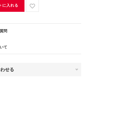
トに入れる
質問
いて
合わせる