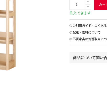
カー
注文できます
ご利用ガイド・よくある
配送・送料について
不要家具のお引取りにつ
商品について問い