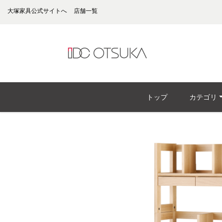
大塚家具公式サイトへ
店舗一覧
トップ
カテゴリ