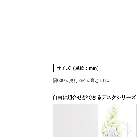
サイズ（単位：mm）
幅600ｘ奥行284ｘ高さ1419
自由に組合せができるデスクシリーズ