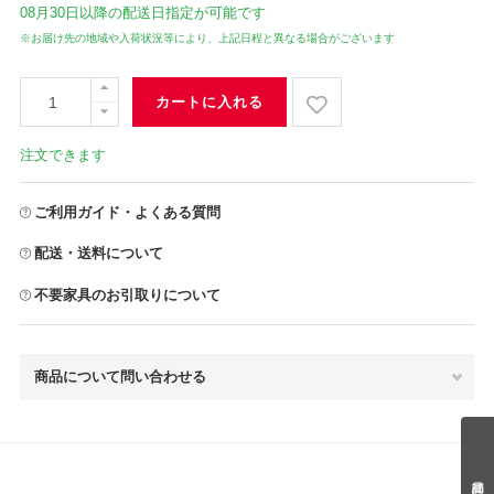
08月30日
以降の配送日指定が可能です
※お届け先の地域や入荷状況等により、上記日程と異なる場合がございます
カートに入れる
注文できます
ご利用ガイド・よくある質問
配送・送料について
不要家具のお引取りについて
商品について問い合わせる