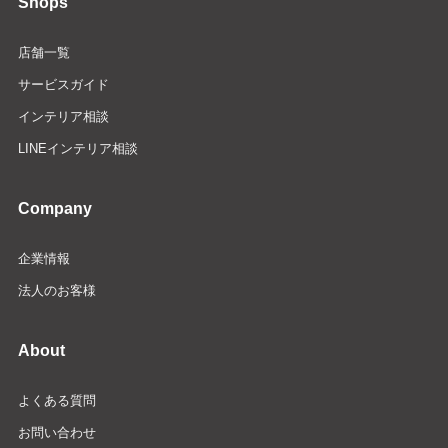
Shops
店舗一覧
サービスガイド
インテリア相談
LINEインテリア相談
Company
企業情報
法人のお客様
About
よくある質問
お問い合わせ