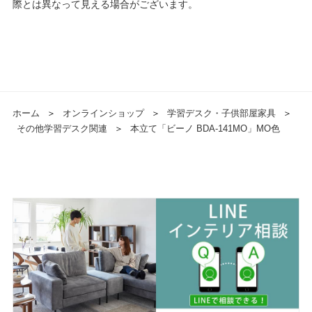
際とは異なって見える場合がございます。
ホーム
＞
オンラインショップ
＞
学習デスク・子供部屋家具
＞
その他学習デスク関連
＞
本立て「ビーノ BDA-141MO」MO色