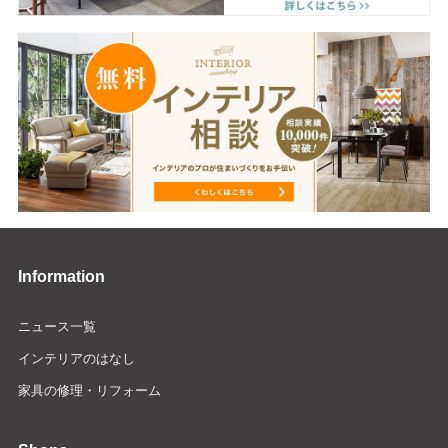
Information
ニュース一覧
インテリアのはなし
家具の修理・リフォーム