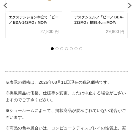
エクステンション本立て「ビー
デスクシェルフ「ビーノ BDA-
ノ BDA-142MO」MO色
132MO」幅89.4cm MO色
27,800
円
29,800
円
※表示の価格は、2026年08月11日現在の税込価格です。
※掲載商品の価格、仕様等を変更、または中止する場合がござい
ますのでご了承ください。
※ショールームによって、掲載商品が展示されていない場合がご
ざいます。
※商品の色や風合いは、コンピュータディスプレイの性質上、実