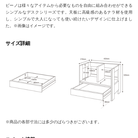
ビーノは様々なアイテムから必要なものを自由に組み合わせができる
シンプルなデスクシリーズです。天板に高級感のあるナラ材を使用
し、シンプルで大人になっても使い続けたいデザインに仕上げまし
た。※画像はイメージです。
サイズ詳細
※商品の各部寸法には多少のばらつきがございます。