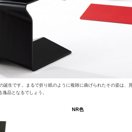
の誕生です。まるで折り紙のように複雑に曲げられたその姿は、
る逸品となるでしょう。
NR色