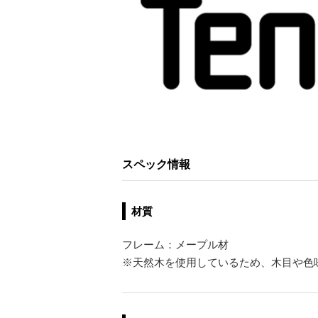
スペック情報
材質
フレーム：メープル材
※天然木を使用しているため、木目や色