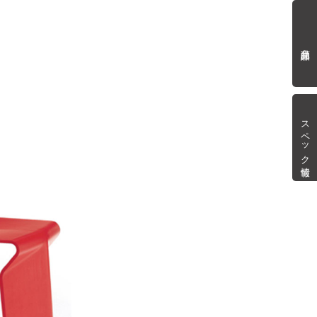
商品詳細
スペック情報