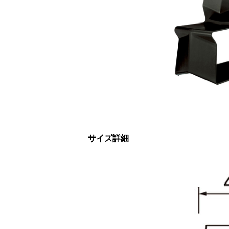
サイズ詳細