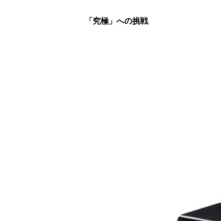
「究極」への挑戦