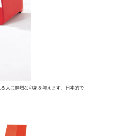
見る人に鮮烈な印象を与えます。日本的で