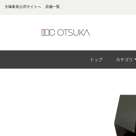
大塚家具公式サイトへ
店舗一覧
トップ
カテゴリ