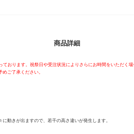
商品詳細
なっております。祝祭日や受注状況によりさらにお時間をいただく
予めご了承ください。
々に動きが出ますので、若干の高さ違いが発生します。