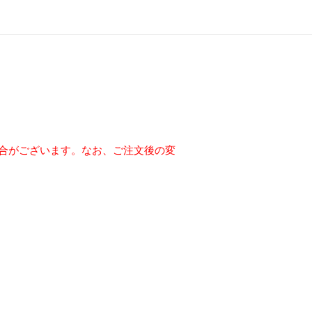
場合がございます。なお、ご注文後の変