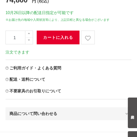
円
(税込)
10月26日
以降の配送日指定が可能です
※お届け先の地域や入荷状況等により、上記日程と異なる場合がございます
カートに入れる
注文できます
ご利用ガイド・よくある質問
配送・送料について
不要家具のお引取りについて
商品について問い合わせる