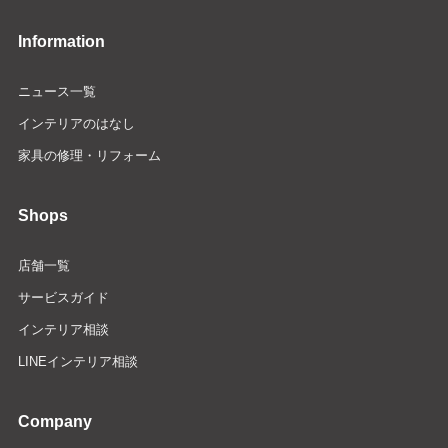
Information
ニュース一覧
インテリアのはなし
家具の修理・リフォーム
Shops
店舗一覧
サービスガイド
インテリア相談
LINEインテリア相談
Company