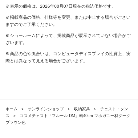
※表示の価格は、2026年08月07日現在の税込価格です。
※掲載商品の価格、仕様等を変更、または中止する場合がござい
ますのでご了承ください。
※ショールームによって、掲載商品が展示されていない場合がご
ざいます。
※商品の色や風合いは、コンピュータディスプレイの性質上、実
際とは異なって見える場合がございます。
ホーム
＞
オンラインショップ
＞
収納家具
＞
チェスト・タン
ス
＞
コスメチェスト「フルール DM」幅40cm マホガニー材ダーク
ブラウン色