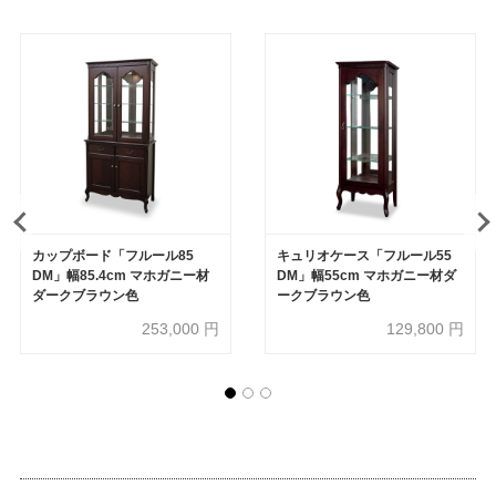
カップボード「フルール85
キュリオケース「フルール55
DM」幅85.4cm マホガニー材
DM」幅55cm マホガニー材ダ
ダークブラウン色
ークブラウン色
253,000
円
129,800
円