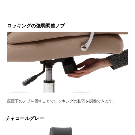
ロッキングの強弱調整ノブ
座面下のノブを回すことでロッキングの強弱を調整できます。
チャコールグレー