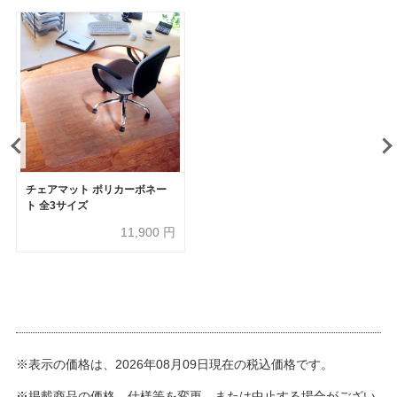
チェアマット ポリカーボネー
ト 全3サイズ
11,900
円
※表示の価格は、2026年08月09日現在の税込価格です。
※掲載商品の価格、仕様等を変更、または中止する場合がござい