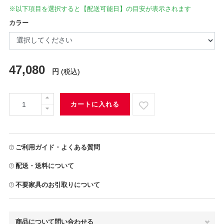
※以下項目を選択すると【配送可能日】の目安が表示されます
カラー
47,080
円
(税込)
カートに入れる
ご利用ガイド・よくある質問
配送・送料について
不要家具のお引取りについて
商品について問い合わせる