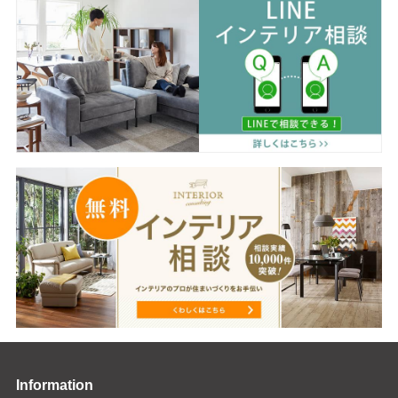
Information