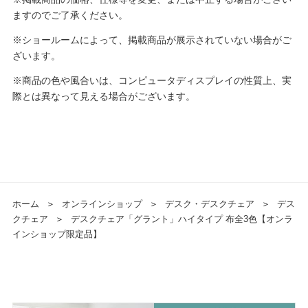
ますのでご了承ください。
※ショールームによって、掲載商品が展示されていない場合がご
ざいます。
※商品の色や風合いは、コンピュータディスプレイの性質上、実
際とは異なって見える場合がございます。
ホーム
＞
オンラインショップ
＞
デスク・デスクチェア
＞
デス
クチェア
＞
デスクチェア「グラント」ハイタイプ 布全3色【オンラ
インショップ限定品】