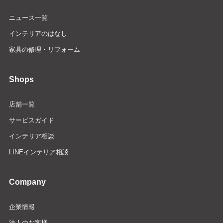
ニュース一覧
インテリアのはなし
家具の修理・リフォーム
Shops
店舗一覧
サービスガイド
インテリア相談
LINEインテリア相談
Company
企業情報
法人のお客様