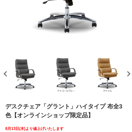
デスクチェア「グラント」ハイタイプ 布全3
色【オンラインショップ限定品】
8月13日(木)より値上げいたします