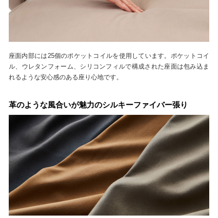
座面内部には25個のポケットコイルを使用しています。ポケットコイ
ル、ウレタンフォーム、シリコンフィルで構成された座面は包み込ま
れるような安心感のある座り心地です。
革のような風合いが魅力のシルキーファイバー張り