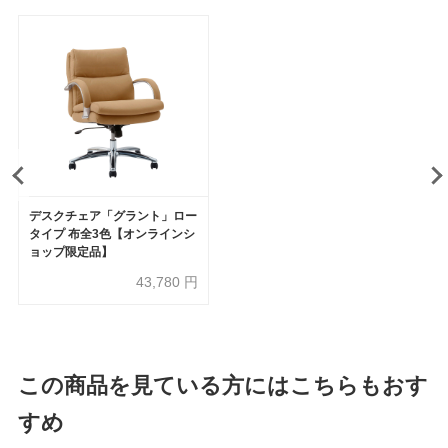
デスクチェア「グラント」ロー
タイプ 布全3色【オンラインシ
ョップ限定品】
43,780
円
この商品を見ている方にはこちらもおす
すめ