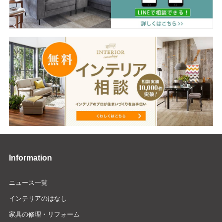
Information
ニュース一覧
インテリアのはなし
家具の修理・リフォーム