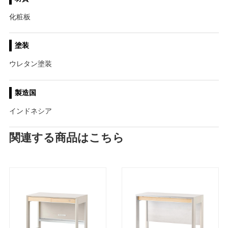
化粧板
塗装
ウレタン塗装
製造国
インドネシア
関連する商品はこちら