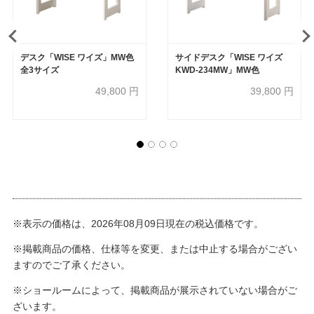
デスク「WISE ワイズ」MW色
サイドデスク「WISE ワイズ
全3サイズ
KWD-234MW」MW色
49,800
円
39,800
円
※表示の価格は、2026年08月09日現在の税込価格です。
※掲載商品の価格、仕様等を変更、または中止する場合がござい
ますのでご了承ください。
※ショールームによって、掲載商品が展示されていない場合がご
ざいます。