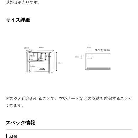
以外は別売りです。
サイズ詳細
デスクと組合わせることで、本やノートなどの収納を確保することが
できます。
スペック情報
材質