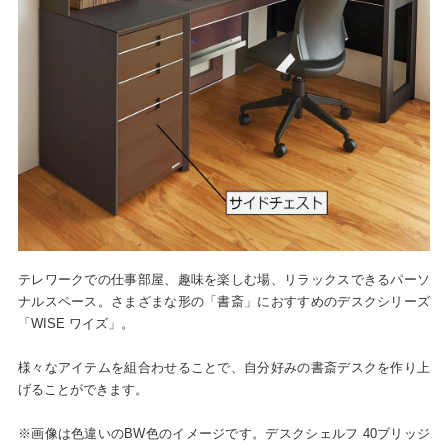
テレワークでの仕事部屋、趣味を楽しむ場、リラックスできるパーソ
ナルスペース。さまざまな形の「書斎」におすすめのデスクシリーズ
「WISE ワイズ」。
様々なアイテムを組合わせることで、自分好みの書斎デスクを作り上
げることができます。
※画像は色違いのBW色のイメージです。デスクシェルフ 40ブリッジ