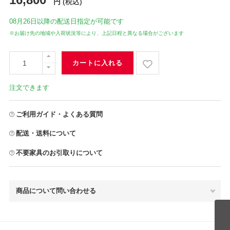
円
(税込)
08月26日
以降の配送日指定が可能です
※お届け先の地域や入荷状況等により、上記日程と異なる場合がございます
カートに入れる
注文できます
ご利用ガイド・よくある質問
配送・送料について
不要家具のお引取りについて
商品について問い合わせる