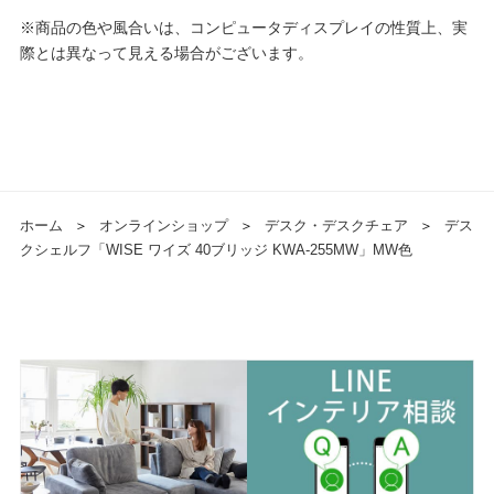
※商品の色や風合いは、コンピュータディスプレイの性質上、実
際とは異なって見える場合がございます。
ホーム
＞
オンラインショップ
＞
デスク・デスクチェア
＞
デス
クシェルフ「WISE ワイズ 40ブリッジ KWA-255MW」MW色