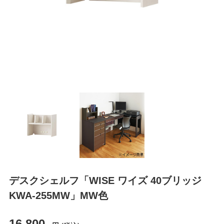
デスクシェルフ「WISE ワイズ 40ブリッジ
KWA-255MW」MW色
16,800