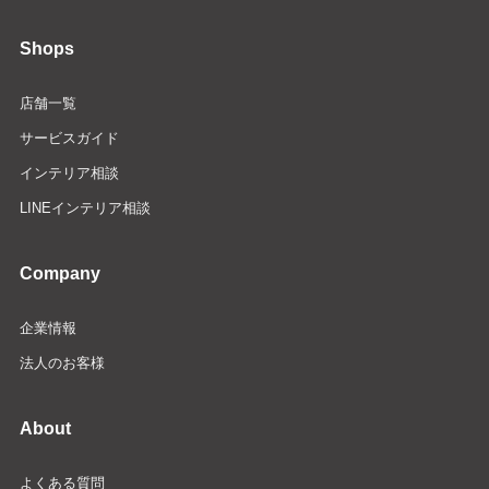
Shops
店舗一覧
サービスガイド
インテリア相談
LINEインテリア相談
Company
企業情報
法人のお客様
About
よくある質問