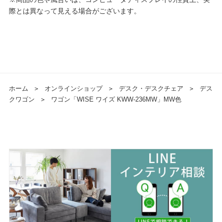
際とは異なって見える場合がございます。
ホーム
＞
オンラインショップ
＞
デスク・デスクチェア
＞
デス
クワゴン
＞
ワゴン「WISE ワイズ KWW-236MW」MW色