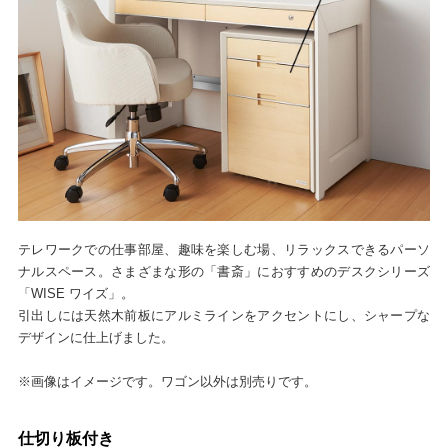
テレワークでの仕事部屋、趣味を楽しむ場、リラックスできるパーソ
ナルスペース。さまざまな形の「書斎」におすすめのデスクシリーズ
「WISE ワイズ」。
引出しには天然木前板にアルミラインをアクセントにし、シャープな
デザインに仕上げました。
※画像はイメージです。ワゴン以外は別売りです。
仕切り板付き