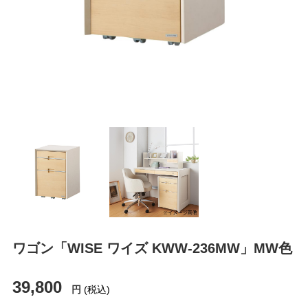
ワゴン「WISE ワイズ KWW-236MW」MW色
39,800
円
(税込)