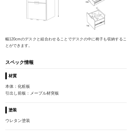
幅120cmのデスクと組合わせることでデスクの中に椅子も収納するこ
とができます。
スペック情報
材質
本体：化粧板
引出し前板：メープル材突板
塗装
ウレタン塗装