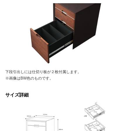
下段引出しには仕切り板が２枚付属します。
※画像はBW色のものです。
サイズ詳細