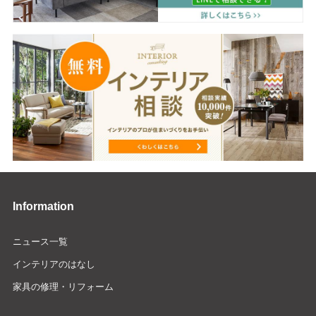
Information
ニュース一覧
インテリアのはなし
家具の修理・リフォーム