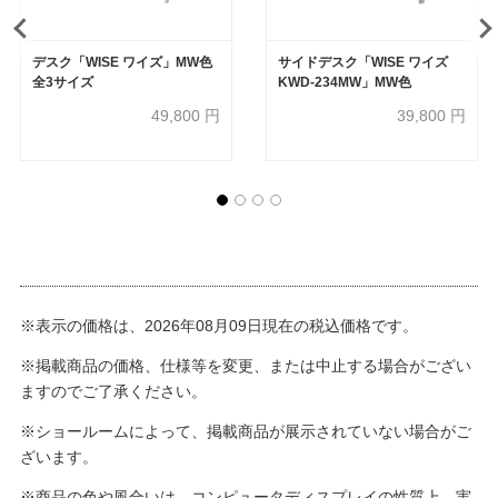
デスク「WISE ワイズ」MW色
サイドデスク「WISE ワイズ
全3サイズ
KWD-234MW」MW色
49,800
円
39,800
円
※表示の価格は、2026年08月09日現在の税込価格です。
※掲載商品の価格、仕様等を変更、または中止する場合がござい
ますのでご了承ください。
※ショールームによって、掲載商品が展示されていない場合がご
ざいます。
※商品の色や風合いは、コンピュータディスプレイの性質上、実