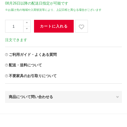
08月26日
以降の配送日指定が可能です
※お届け先の地域や入荷状況等により、上記日程と異なる場合がございます
カートに入れる
注文できます
ご利用ガイド・よくある質問
配送・送料について
不要家具のお引取りについて
商品について問い合わせる