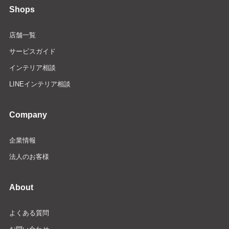
Shops
店舗一覧
サービスガイド
インテリア相談
LINEインテリア相談
Company
企業情報
法人のお客様
About
よくある質問