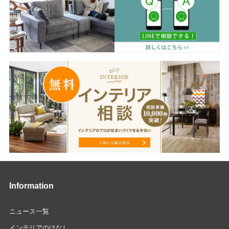
Information
ニュース一覧
インテリアのはなし