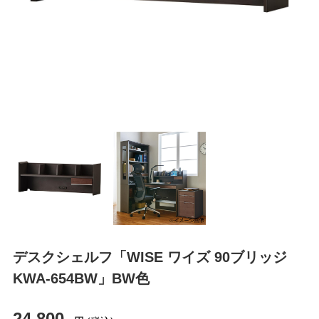
デスクシェルフ「WISE ワイズ 90ブリッジ
KWA-654BW」BW色
24,800