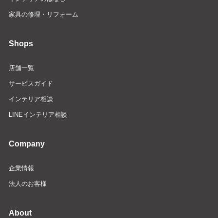
家具の修理・リフォーム
Shops
店舗一覧
サービスガイド
インテリア相談
LINEインテリア相談
Company
企業情報
法人のお客様
About