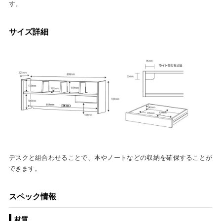
す。
サイズ詳細
デスクと組合わせることで、本やノートなどの収納を確保することが
できます。
スペック情報
材質