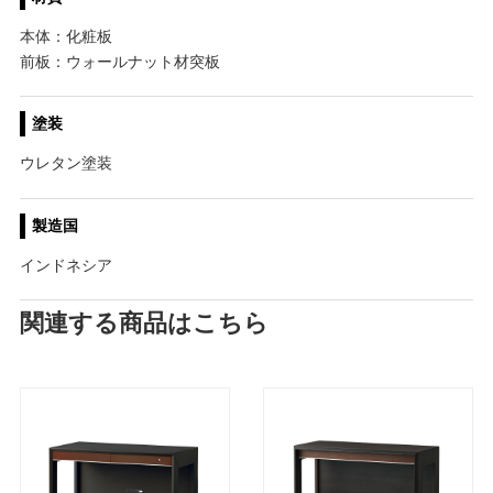
本体：化粧板
前板：ウォールナット材突板
塗装
ウレタン塗装
製造国
インドネシア
関連する商品はこちら