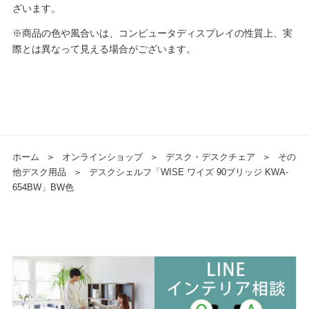
ざいます。
※商品の色や風合いは、コンピュータディスプレイの性質上、実
際とは異なって見える場合がございます。
ホーム
＞
オンラインショップ
＞
デスク・デスクチェア
＞
その
他デスク用品
＞
デスクシェルフ「WISE ワイズ 90ブリッジ KWA-
654BW」BW色