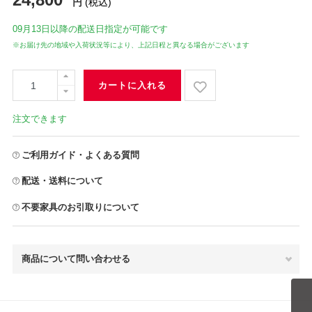
円
(税込)
09月13日
以降の配送日指定が可能です
※お届け先の地域や入荷状況等により、上記日程と異なる場合がございます
カートに入れる
注文できます
ご利用ガイド・よくある質問
配送・送料について
不要家具のお引取りについて
商品について問い合わせる