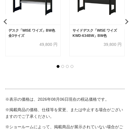
デスク「WISE ワイズ」BW色
サイドデスク「WISE ワイズ
全3サイズ
KWD-634BW」BW色
49,800
円
39,800
円
※表示の価格は、2026年08月06日現在の税込価格です。
※掲載商品の価格、仕様等を変更、または中止する場合がござい
ますのでご了承ください。
※ショールームによって、掲載商品が展示されていない場合がご