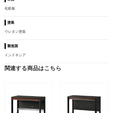
化粧板
塗装
ウレタン塗装
製造国
インドネシア
関連する商品はこちら