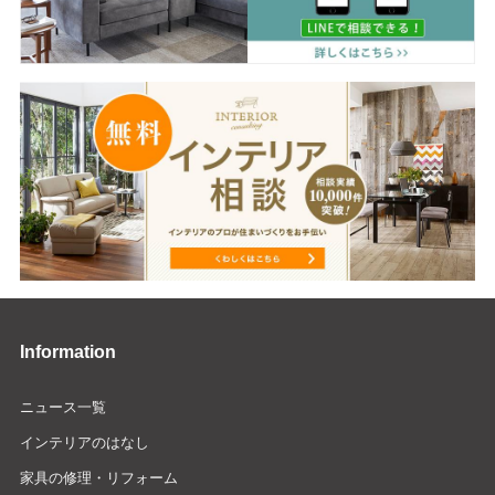
Information
ニュース一覧
インテリアのはなし
家具の修理・リフォーム