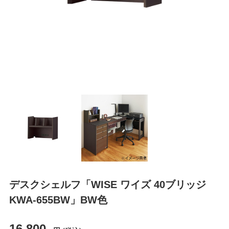
デスクシェルフ「WISE ワイズ 40ブリッジ
KWA-655BW」BW色
16,800