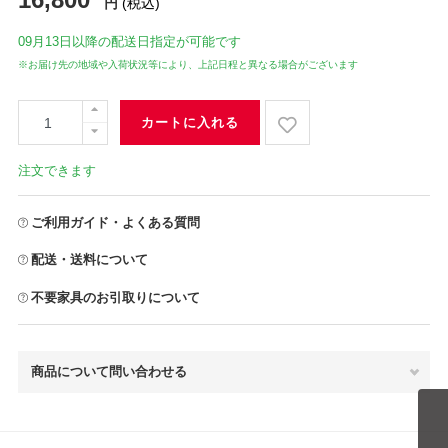
円
(税込)
09月13日
以降の配送日指定が可能です
※お届け先の地域や入荷状況等により、上記日程と異なる場合がございます
カートに入れる
注文できます
ご利用ガイド・よくある質問
配送・送料について
不要家具のお引取りについて
商品について問い合わせる