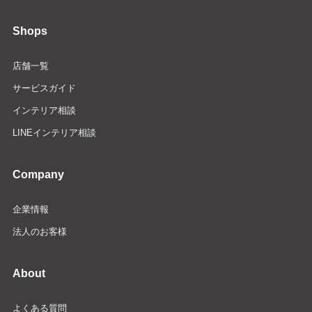
Shops
店舗一覧
サービスガイド
インテリア相談
LINEインテリア相談
Company
企業情報
法人のお客様
About
よくある質問