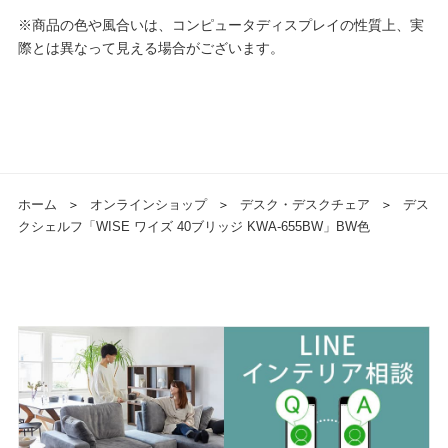
※商品の色や風合いは、コンピュータディスプレイの性質上、実
際とは異なって見える場合がございます。
ホーム
＞
オンラインショップ
＞
デスク・デスクチェア
＞
デス
クシェルフ「WISE ワイズ 40ブリッジ KWA-655BW」BW色