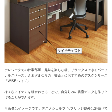
テレワークでの仕事部屋、趣味を楽しむ場、リラックスできるパーソ
ナルスペース。さまざまな形の「書斎」におすすめのデスクシリーズ
「WISE ワイズ」。
様々なアイテムを組合わせることで、自分好みの書斎デスクを作り上
げることができます。
※画像はイメージです。デスクシェルフ 40ブリッジ以外は別売りで