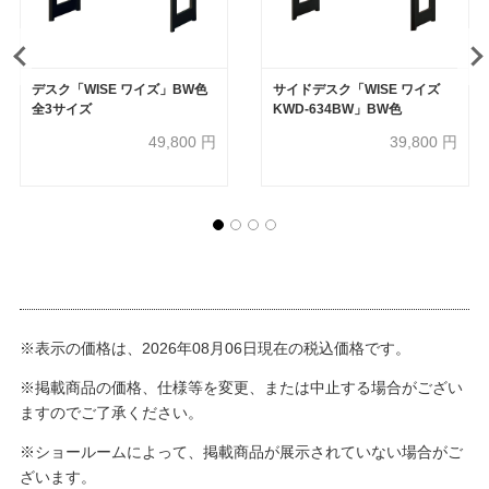
デスク「WISE ワイズ」BW色
サイドデスク「WISE ワイズ
全3サイズ
KWD-634BW」BW色
49,800
円
39,800
円
※表示の価格は、2026年08月06日現在の税込価格です。
※掲載商品の価格、仕様等を変更、または中止する場合がござい
ますのでご了承ください。
※ショールームによって、掲載商品が展示されていない場合がご
ざいます。