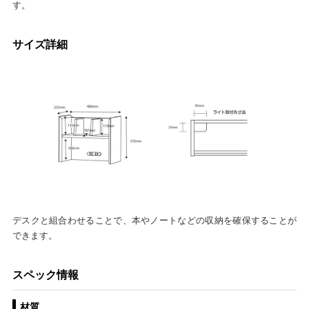
す。
サイズ詳細
デスクと組合わせることで、本やノートなどの収納を確保することが
できます。
スペック情報
材質