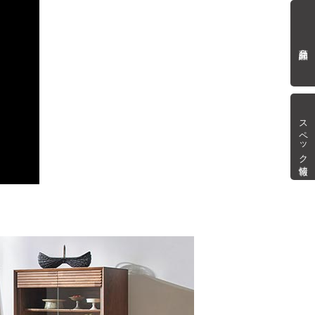
商品詳細
スペック情報