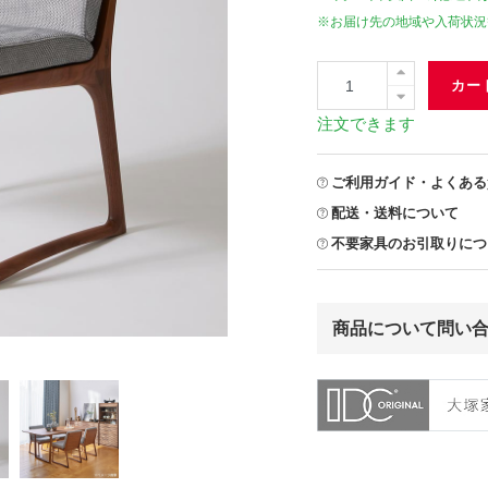
※お届け先の地域や入荷状況
カー
注文できます
ご利用ガイド・よくある
配送・送料について
不要家具のお引取りにつ
商品について問い