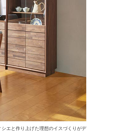
ティシエと作り上げた理想のイスづくりがデ