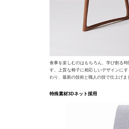
食事を楽しむのはもちろん、学び創る時
す。上質な椅子に相応しいデザインにす
わり、最新の技術と職人の技で仕上げま
特殊素材3Dネット採用