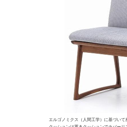
エルゴノミクス（人間工学）に基づいて
クッションは置きクッションでカバーリ