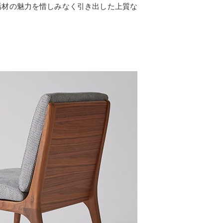
垢材の魅力を惜しみなく引き出した上質な