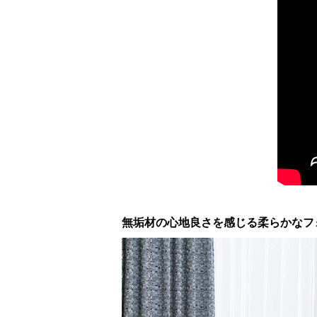
無垢材の心地良さを感じる柔らかなフ