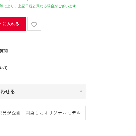
等により、上記日程と異なる場合がございます
トに入れる
質問
いて
合わせる