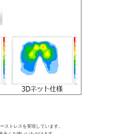
ノーストレスを実現しています。
末永くお使いいただけます。