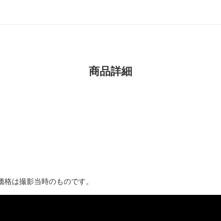
商品詳細
価格は撮影当時のものです。