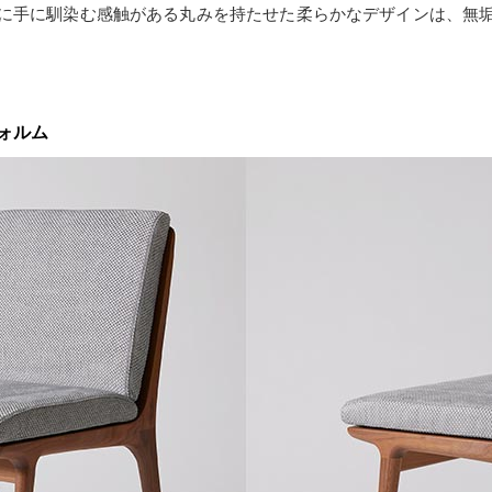
に手に馴染む感触がある丸みを持たせた柔らかなデザインは、無
ォルム