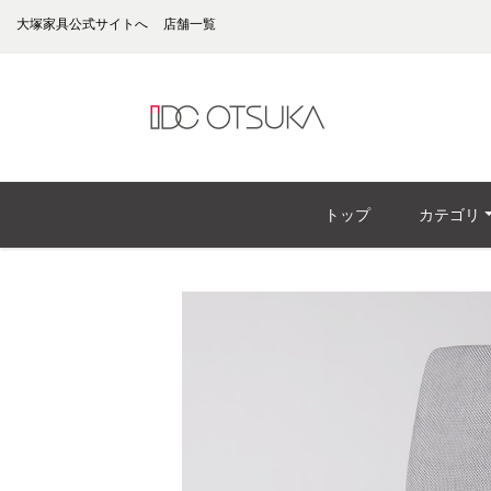
大塚家具公式サイトへ
店舗一覧
トップ
カテゴリ