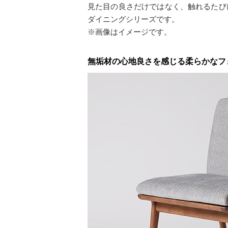
見た目の良さだけではなく、触れるたび
ダイニングシリーズです。
※画像はイメージです。
無垢材の心地良さを感じる柔らかなフ