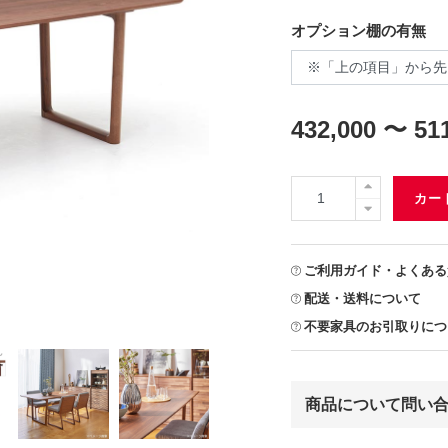
オプション棚の有無
432,000 〜 51
カー
ご利用ガイド・よくある
配送・送料について
不要家具のお引取りにつ
商品について問い