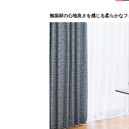
無垢材の心地良さを感じる柔らかなフ