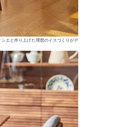
ティシエと作り上げた理想のイスづくりがデ