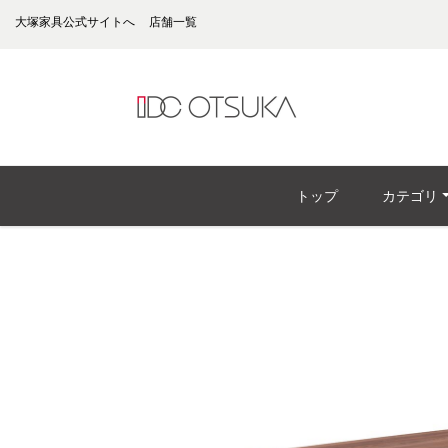
大塚家具公式サイトへ
店舗一覧
トップ
カテゴリ