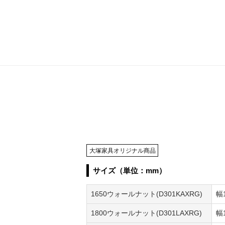
大塚家具オリジナル商品
サイズ（単位：mm）
1650ウォールナット(D301KAXRG)
幅
1800ウォールナット(D301LAXRG)
幅