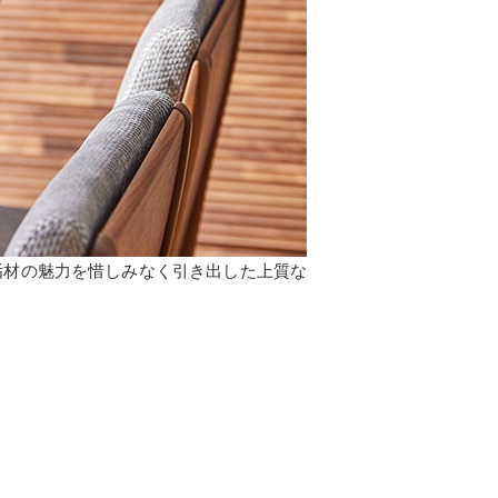
垢材の魅力を惜しみなく引き出した上質な