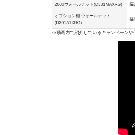
2000ウォールナット(D301MAXRG)
幅
オプション棚 ウォールナット
幅
(D301A1XRG)
※動画内で紹介しているキャンペーンや