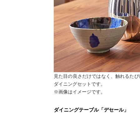
見た目の良さだけではなく、触れるたび
ダイニングセットです。
※画像はイメージです。
ダイニングテーブル「デセール」