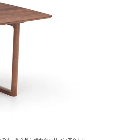
ンです。耐久性に優れたシリコンアクリル