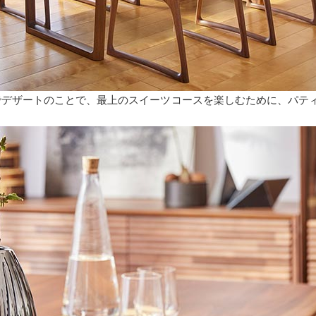
ス語でデザートのことで、最上のスイーツコースを楽しむために、パ