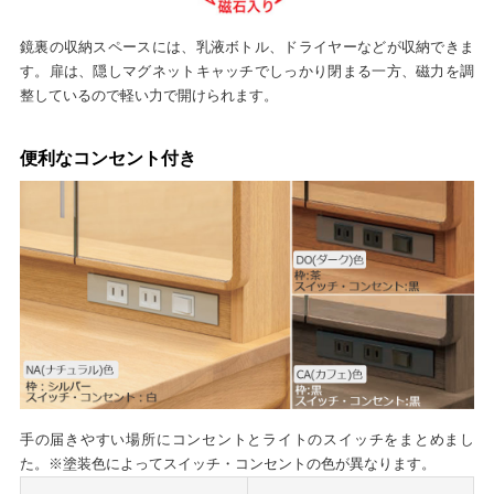
鏡裏の収納スペースには、乳液ボトル、ドライヤーなどが収納できま
す。扉は、隠しマグネットキャッチでしっかり閉まる一方、磁力を調
整しているので軽い力で開けられます。
便利なコンセント付き
手の届きやすい場所にコンセントとライトのスイッチをまとめまし
た。※塗装色によってスイッチ・コンセントの色が異なります。