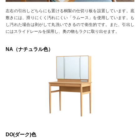
左右の引出しどちらにも置ける桐製の仕切り板を設置しています。底
敷きには、滑りにくく汚れにくい「ラムース」を使用しています。も
し汚れた場合は剥がして丸洗いできるので衛生的です。また、引出し
にはスライドレールを採用し、奥の物もラクに取り出せます。
NA（ナチュラル色）
DO(ダーク)色