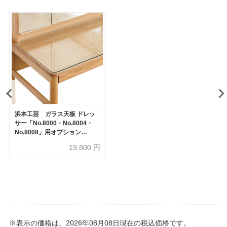
浜本工芸 ガラス天板 ドレッ
サー「No.8000・No.8004・
No.8008」用オプション
［No.8000］
19,800
円
※表示の価格は、2026年08月08日現在の税込価格です。