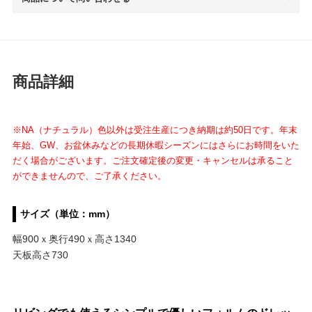
商品詳細
※NA（ナチュラル）色以外は受注生産につき納期は約50日です。年末
年始、GW、お盆休みなどの長期休暇シーズンにはさらにお時間をいた
だく場合がございます。ご注文確定後の変更・キャンセルは承ること
ができませんので、ご了承ください。
サイズ（単位：mm）
幅900ｘ奥行490ｘ高さ1340
天板高さ730