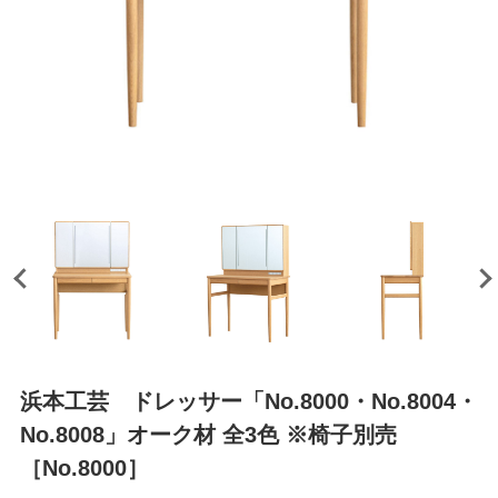
浜本工芸 ドレッサー「No.8000・No.8004・
No.8008」オーク材 全3色 ※椅子別売
［No.8000］