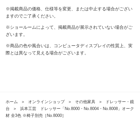
※掲載商品の価格、仕様等を変更、または中止する場合がござい
ますのでご了承ください。
※ショールームによって、掲載商品が展示されていない場合がご
ざいます。
※商品の色や風合いは、コンピュータディスプレイの性質上、実
際とは異なって見える場合がございます。
ホーム
＞
オンラインショップ
＞
その他家具
＞
ドレッサー・鏡
台
＞
浜本工芸 ドレッサー「No.8000・No.8004・No.8008」オーク
材 全3色 ※椅子別売［No.8000］