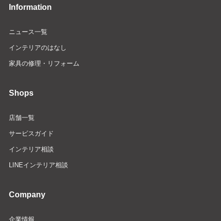
Information
ニュース一覧
インテリアのはなし
家具の修理・リフォーム
Shops
店舗一覧
サービスガイド
インテリア相談
LINEインテリア相談
Company
企業情報