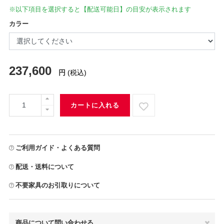
※以下項目を選択すると【配送可能日】の目安が表示されます
カラー
237,600
円
(税込)
カートに入れる
ご利用ガイド・よくある質問
配送・送料について
不要家具のお引取りについて
商品について問い合わせる