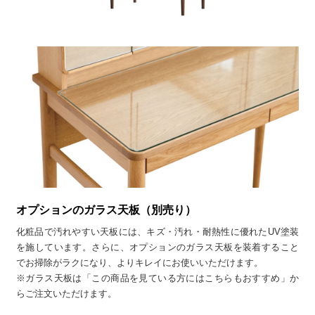
オプションのガラス天板（別売り）
化粧品で汚れやすい天板には、キズ・汚れ・耐熱性に優れたUV塗装
を施しています。さらに、オプションのガラス天板を装着すること
でお掃除がラクになり、よりキレイにお使いいただけます。
※ガラス天板は「この商品を見ている方にはこちらもおすすめ」か
らご注文いただけます。