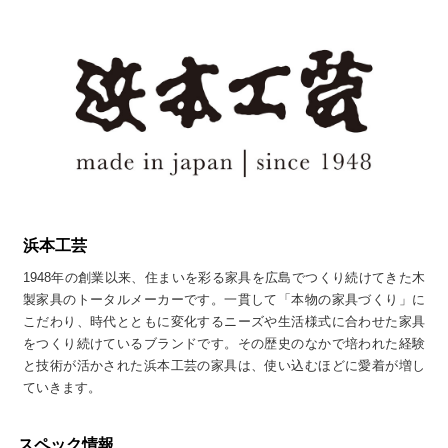
浜本工芸
1948年の創業以来、住まいを彩る家具を広島でつくり続けてきた木
製家具のトータルメーカーです。一貫して「本物の家具づくり」に
こだわり、時代とともに変化するニーズや生活様式に合わせた家具
をつくり続けているブランドです。その歴史のなかで培われた経験
と技術が活かされた浜本工芸の家具は、使い込むほどに愛着が増し
ていきます。
スペック情報