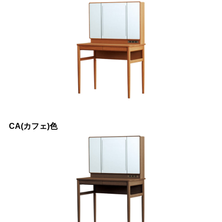
CA(カフェ)色