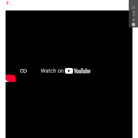
す。
スペック情報