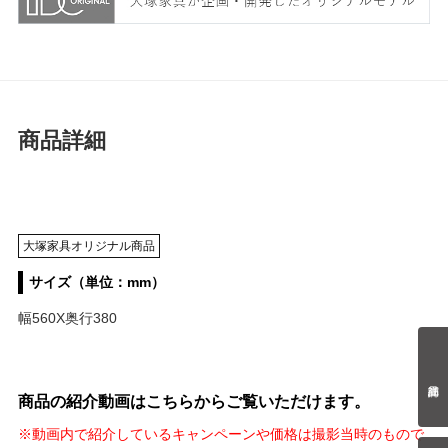
商品詳細
大塚家具オリジナル商品
サイズ（単位：mm）
幅560X奥行380
商品の紹介動画はこちらからご覧いただけます。
※動画内で紹介しているキャンペーンや価格は撮影当時のもので