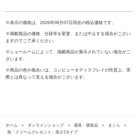
※表示の価格は、2026年08月07日現在の税込価格です。
※掲載商品の価格、仕様等を変更、または中止する場合がござい
ますのでご了承ください。
※ショールームによって、掲載商品が展示されていない場合がご
ざいます。
※商品の色や風合いは、コンピュータディスプレイの性質上、実
際とは異なって見える場合がございます。
ホーム
＞
オンラインショップ
＞
寝具・寝装品
＞
まくら
＞
枕「ドリームクレセント」高さ2タイプ