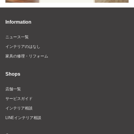
Information
ニュース一覧
インテリアのはなし
家具の修理・リフォーム
Shops
店舗一覧
サービスガイド
インテリア相談
LINEインテリア相談