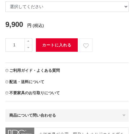
9,900
円
(税込)
カートに入れる
ご利用ガイド・よくある質問
配送・送料について
不要家具のお引取りについて
商品について問い合わせる