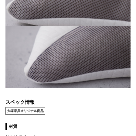
スペック情報
大塚家具オリジナル商品
材質