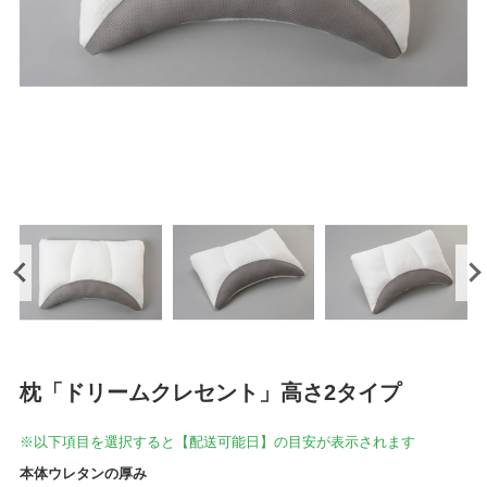
枕「ドリームクレセント」高さ2タイプ
※以下項目を選択すると【配送可能日】の目安が表示されます
本体ウレタンの厚み