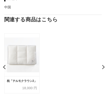
中国
関連する商品はこちら
枕「テルモクラウン2」
18,000
円