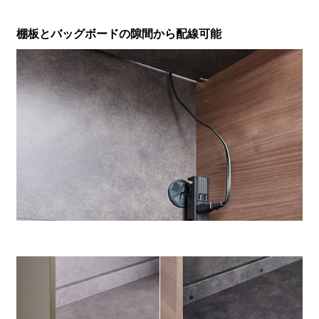
棚板とバッグボードの隙間から配線可能