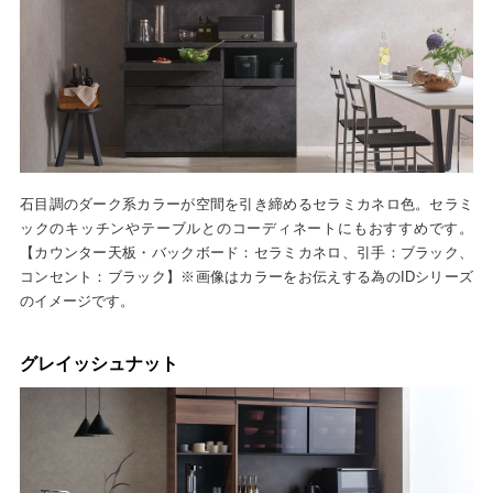
石目調のダーク系カラーが空間を引き締めるセラミカネロ色。セラミ
ックのキッチンやテーブルとのコーディネートにもおすすめです。
【カウンター天板・バックボード：セラミカネロ、引手：ブラック、
コンセント：ブラック】※画像はカラーをお伝えする為のIDシリーズ
のイメージです。
グレイッシュナット