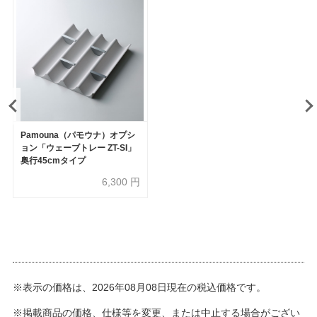
Pamouna（パモウナ）オプシ
ョン「ウェーブトレー ZT-SI」
奥行45cmタイプ
6,300
円
※表示の価格は、2026年08月08日現在の税込価格です。
※掲載商品の価格、仕様等を変更、または中止する場合がござい