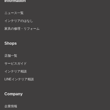
Information
ニュース一覧
インテリアのはなし
家具の修理・リフォーム
Shops
店舗一覧
サービスガイド
インテリア相談
LINEインテリア相談
Company
企業情報