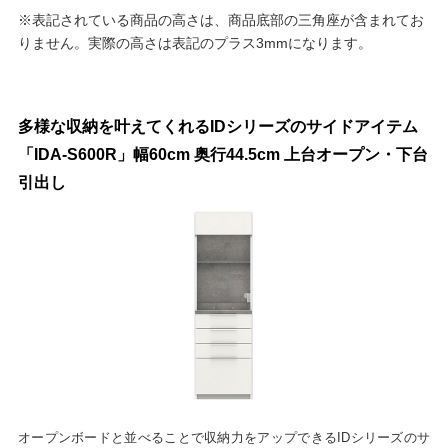
※表記されている商品の高さは、商品底部の三角座が含まれてお
りません。実際の高さは表記のプラス3mmになります。
多様な収納を叶えてくれるIDシリーズのサイドアイテム
「IDA-S600R」幅60cm 奥行44.5cm 上台オープン・下台
引出し
オープンボードと並べることで収納力をアップできるIDシリーズのサ