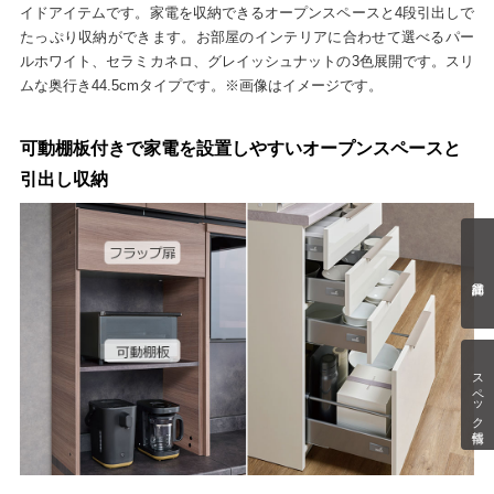
イドアイテムです。家電を収納できるオープンスペースと4段引出しで
たっぷり収納ができます。お部屋のインテリアに合わせて選べるパー
ルホワイト、セラミカネロ、グレイッシュナットの3色展開です。スリ
ムな奥行き44.5cmタイプです。※画像はイメージです。
可動棚板付きで家電を設置しやすいオープンスペースと
引出し収納
スペック情報