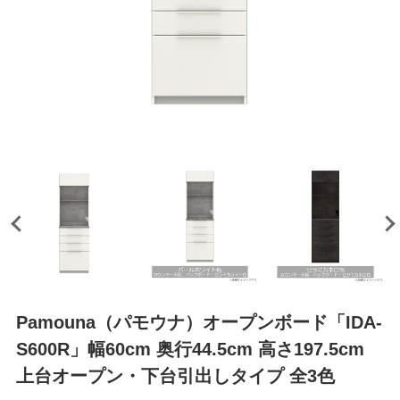
Pamouna（パモウナ）オープンボード「IDA-
S600R」幅60cm 奥行44.5cm 高さ197.5cm
上台オープン・下台引出しタイプ 全3色