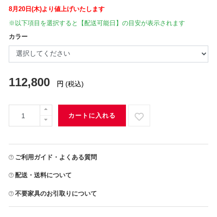
8月20日(木)より値上げいたします
※以下項目を選択すると【配送可能日】の目安が表示されます
カラー
112,800
円
(税込)
カートに入れる
ご利用ガイド・よくある質問
配送・送料について
不要家具のお引取りについて