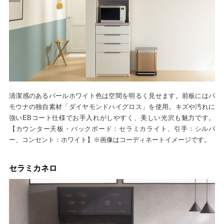
清潔感のあるパールホワイト色は空間を明るく見せます。前板にはパ
モウナの独自素材「ダイヤモンドハイグロス」を使用。キズや汚れに
強いEBコート仕様でお手入れがしやすく、美しい光沢も魅力です。
【カウンター天板・バックボード：セラミカライト、引手：シルバ
ー、コンセント：ホワイト】※画像はコーディネートイメージです。
セラミカネロ