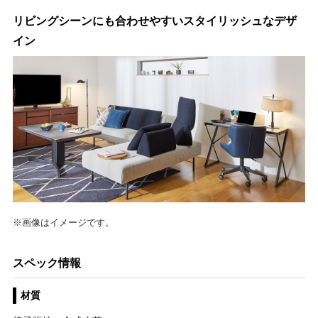
リビングシーンにも合わせやすいスタイリッシュなデザ
イン
※画像はイメージです。
スペック情報
材質