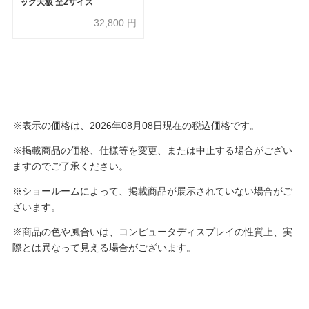
ック天板 全2サイズ
32,800
円
※表示の価格は、2026年08月08日現在の税込価格です。
※掲載商品の価格、仕様等を変更、または中止する場合がござい
ますのでご了承ください。
※ショールームによって、掲載商品が展示されていない場合がご
ざいます。
※商品の色や風合いは、コンピュータディスプレイの性質上、実
際とは異なって見える場合がございます。