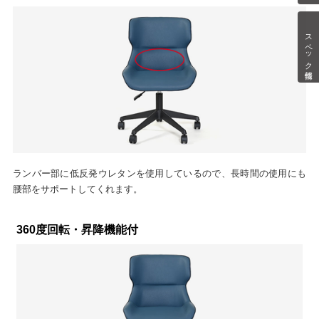
スペック情報
ランバー部に低反発ウレタンを使用しているので、長時間の使用にも
腰部をサポートしてくれます。
360度回転・昇降機能付