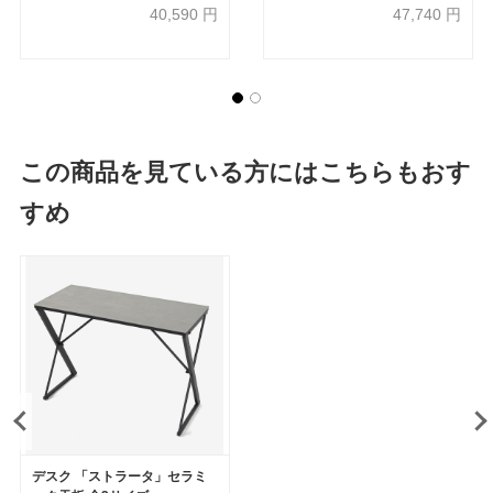
40,590
円
47,740
円
この商品を見ている方にはこちらもおす
すめ
デスク 「ストラータ」セラミ