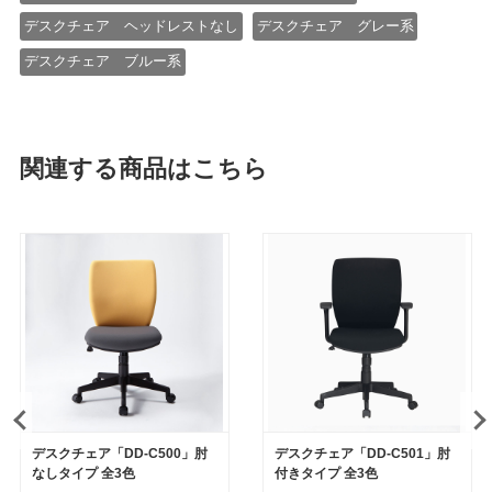
デスクチェア ヘッドレストなし
デスクチェア グレー系
デスクチェア ブルー系
関連する商品はこちら
デスクチェア「DD-C500」肘
デスクチェア「DD-C501」肘
なしタイプ 全3色
付きタイプ 全3色