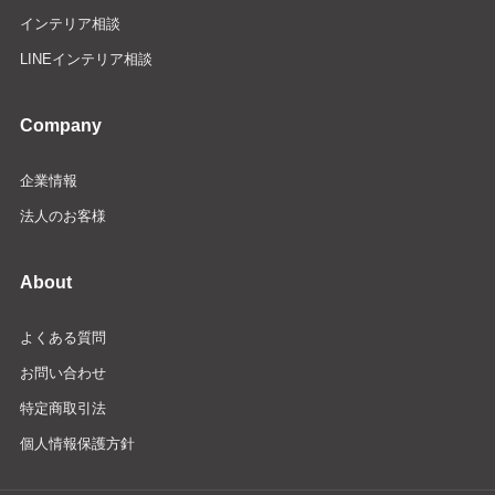
インテリア相談
LINEインテリア相談
Company
企業情報
法人のお客様
About
よくある質問
お問い合わせ
特定商取引法
個人情報保護方針