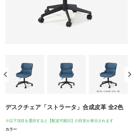
デスクチェア「ストラータ」合成皮革 全2色
※以下項目を選択すると【配送可能日】の目安が表示されます
カラー