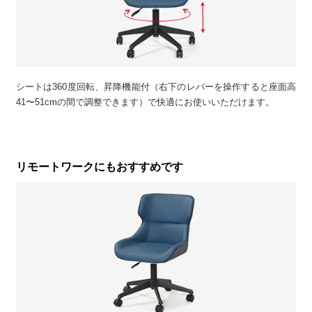
シートは360度回転、昇降機能付（右下のレバーを操作すると座面高
41〜51cmの間で調整できます）で快適にお使いいただけます。
リモートワークにもおすすめです