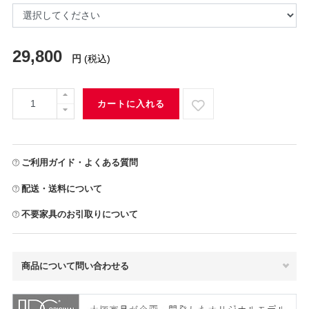
29,800
円
(税込)
カートに入れる
ご利用ガイド・よくある質問
配送・送料について
不要家具のお引取りについて
商品について問い合わせる