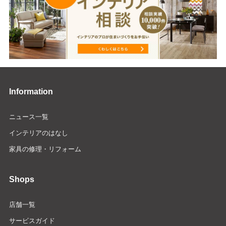
Information
ニュース一覧
インテリアのはなし
家具の修理・リフォーム
Shops
店舗一覧
サービスガイド