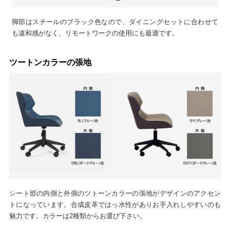
脚部はスチールのブラック色なので、ダイニングセットに合わせて
も違和感がなく、リモートワークの使用にも最適です。
ツートンカラーの張地
シート部の内側と外側のツトーンカラーの張地がデザインのアクセン
トになっています。合成皮革ではっ水性がありお手入れしやすいのも
魅力です。カラーは2種類からお選び下さい。