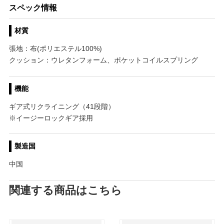
スペック情報
材質
張地：布(ポリエステル100%)
クッション：ウレタンフォーム、ポケットコイルスプリング
機能
ギア式リクライニング（41段階）
※イージーロックギア採用
製造国
中国
関連する商品はこちら