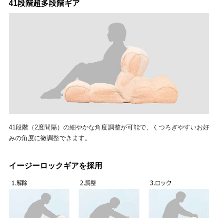
41段階超多段階ギア
41段階（2度間隔）の細やかな角度調整が可能で、くつろぎやすいお好
みの角度に微調整できます。
イージーロックギアを採用