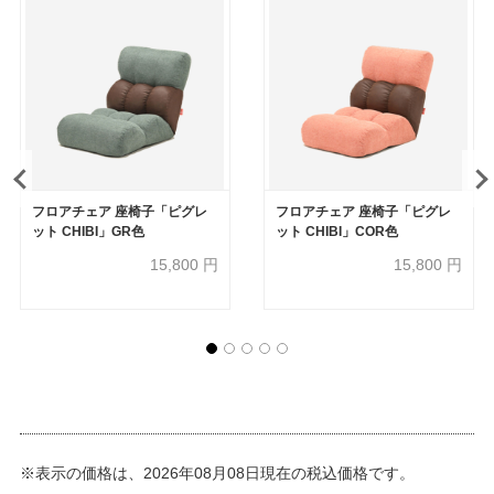
フロアチェア 座椅子「ピグレ
フロアチェア 座椅子「ピグレ
ット CHIBI」GR色
ット CHIBI」COR色
15,800
円
15,800
円
※表示の価格は、2026年08月08日現在の税込価格です。