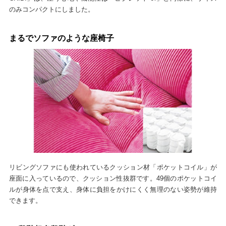
のみコンパクトにしました。
まるでソファのような座椅子
リビングソファにも使われているクッション材「ポケットコイル」が
座面に入っているので、クッション性抜群です。49個のポケットコイ
ルが身体を点で支え、身体に負担をかけにくく無理のない姿勢が維持
できます。