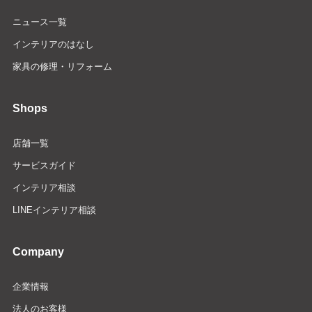
ニュース一覧
インテリアのはなし
家具の修理・リフォーム
Shops
店舗一覧
サービスガイド
インテリア相談
LINEインテリア相談
Company
企業情報
法人のお客様