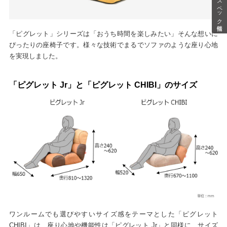
スペック情報
「ピグレット」シリーズは「おうち時間を楽しみたい」そんな想いに
ぴったりの座椅子です。様々な技術でまるでソファのような座り心地
を実現しました。
「ピグレット Jr」と「ピグレット CHIBI」のサイズ
ワンルームでも選びやすいサイズ感をテーマとした「ピグレット
CHIBI」は、座り心地や機能性は「ピグレット Jr」と同様に、サイズ