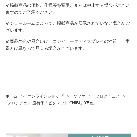
※掲載商品の価格、仕様等を変更、または中止する場合がござい
ますのでご了承ください。
※ショールームによって、掲載商品が展示されていない場合がご
ざいます。
※商品の色や風合いは、コンピュータディスプレイの性質上、実
際とは異なって見える場合がございます。
ホーム
＞
オンラインショップ
＞
ソファ
＞
フロアチェア
＞
フロアチェア 座椅子「ピグレット CHIBI」YE色