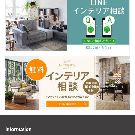
Information