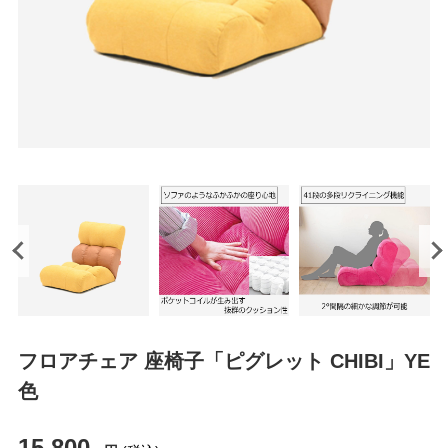
フロアチェア 座椅子「ピグレット CHIBI」YE
色
15,800