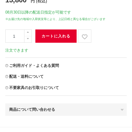
円
(税込)
08月30日
以降の配送日指定が可能です
※お届け先の地域や入荷状況等により、上記日程と異なる場合がございます
カートに入れる
注文できます
ご利用ガイド・よくある質問
配送・送料について
不要家具のお引取りについて
商品について問い合わせる