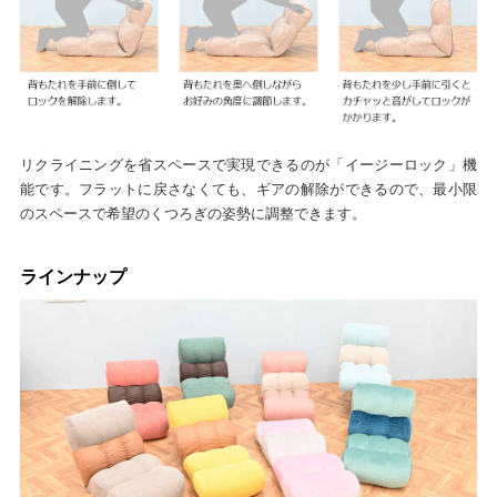
リクライニングを省スペースで実現できるのが「イージーロック」機
能です。フラットに戻さなくても、ギアの解除ができるので、最小限
のスペースで希望のくつろぎの姿勢に調整できます。
ラインナップ