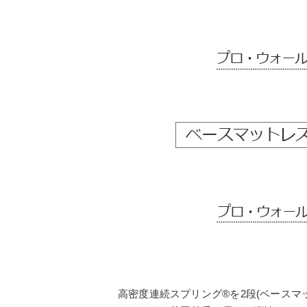
高密度連続スプリング®を2段(ベースマ