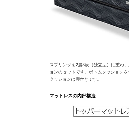
スプリングを2層3段（独立型）に重ね、
ョンのセットです。ボトムクッションを
クッションは脚付きです。
マットレスの内部構造