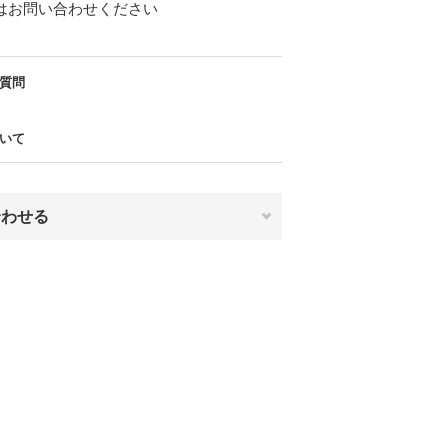
はお問い合わせください
質問
いて
合わせる