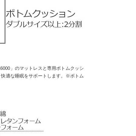
6000」のマットレスと専用ボトムクッシ
り快適な睡眠をサポートします。※ボトム