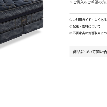
※ご購入をご希望の方
ご利用ガイド・よくある
配送・送料について
不要家具のお引取りにつ
商品について問い