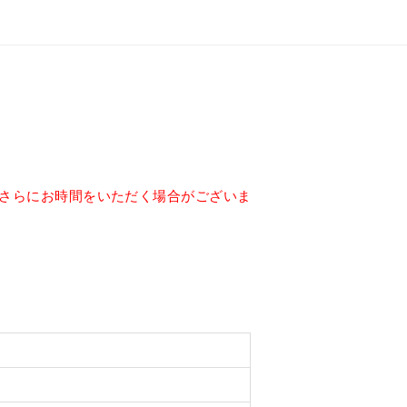
はさらにお時間をいただく場合がございま