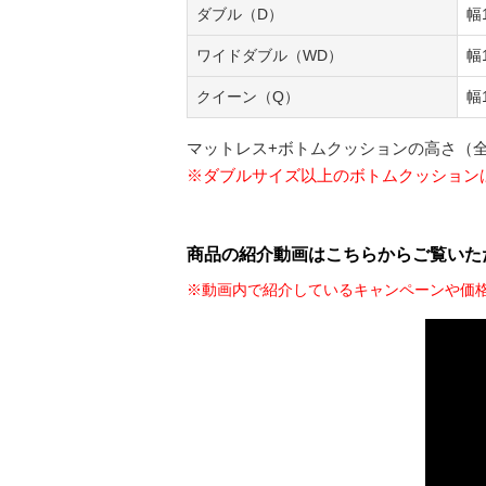
ダブル（D）
幅
ワイドダブル（WD）
幅
クイーン（Q）
幅
マットレス+ボトムクッションの高さ（全
※ダブルサイズ以上のボトムクッション
商品の紹介動画はこちらからご覧いた
※動画内で紹介しているキャンペーンや価