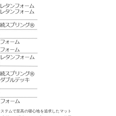
キシステムで至高の寝心地を追求したマット