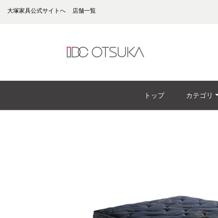
大塚家具公式サイトへ
店舗一覧
トップ
カテゴリ