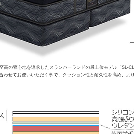
至高の寝心地を追求したスランバーランドの最上位モデル「SL-CL
合わせてお使いいただく事で、クッション性と耐久性を高め、よ