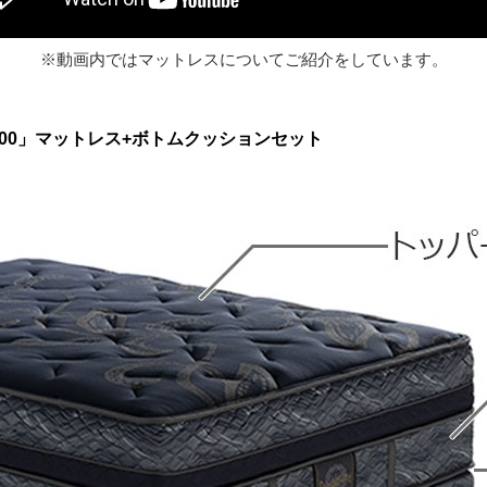
※動画内ではマットレスについてご紹介をしています。
000」マットレス+ボトムクッションセット