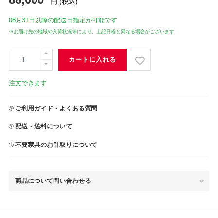
円
(税込)
08月31日
以降の配送日指定が可能です
※お届け先の地域や入荷状況等により、上記日程と異なる場合がございます
カートに入れる
注文できます
ご利用ガイド・よくある質問
配送・送料について
不要家具のお引取りについて
商品について問い合わせる