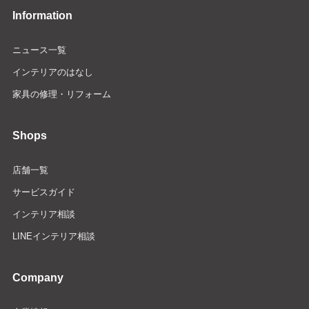
Information
ニュース一覧
インテリアのはなし
家具の修理・リフォーム
Shops
店舗一覧
サービスガイド
インテリア相談
LINEインテリア相談
Company