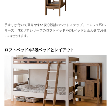
手すりが付いて登りやすい安心設計のベッドステップ。アンジュEXシ
リーズ、Nエリアシリーズのロフトベッドや2段ベッドと合わせてお使
いいただけます。
ロフトベッドや2段ベッドとレイアウト