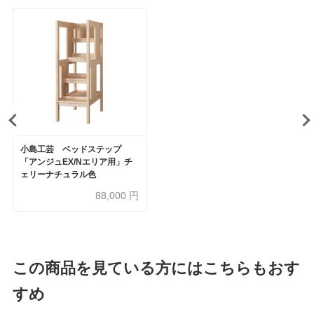
小島工芸 ベッドステップ
「アンジュEX/Nエリア用」チ
ェリーナチュラル色
88,000
円
この商品を見ている方にはこちらもおす
すめ