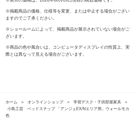
※掲載商品の価格、仕様等を変更、または中止する場合がござい
ますのでご了承ください。
※ショールームによって、掲載商品が展示されていない場合がご
ざいます。
※商品の色や風合いは、コンピュータディスプレイの性質上、実
際とは異なって見える場合がございます。
ホーム
＞
オンラインショップ
＞
学習デスク・子供部屋家具
＞
小島工芸 ベッドステップ 「アンジュEX/Nエリア用」ウォールモカ
色