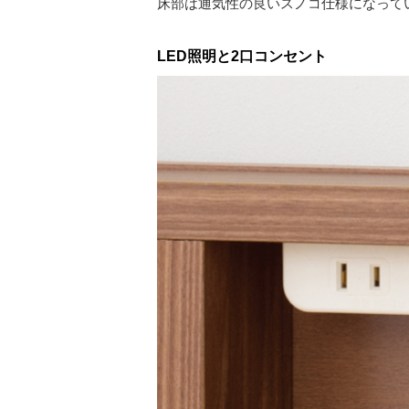
床部は通気性の良いスノコ仕様になって
LED照明と2口コンセント