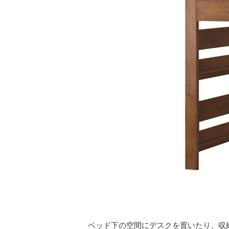
ベッド下の空間にデスクを置いたり、収