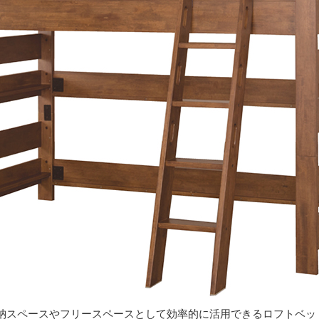
納スペースやフリースペースとして効率的に活用できるロフトベッ