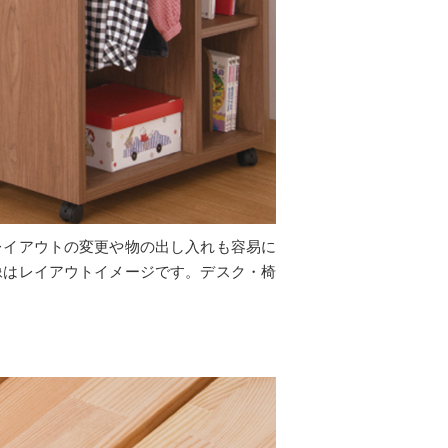
レイアウトの変更や物の出し入れも容易に
像はレイアウトイメージです。デスク・椅