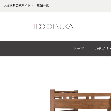
大塚家具公式サイトへ
店舗一覧
トップ
カテゴリ