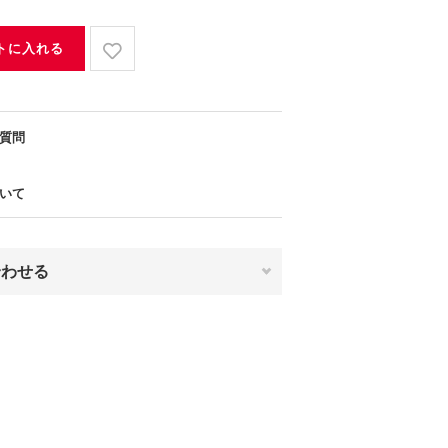
トに入れる
質問
いて
合わせる