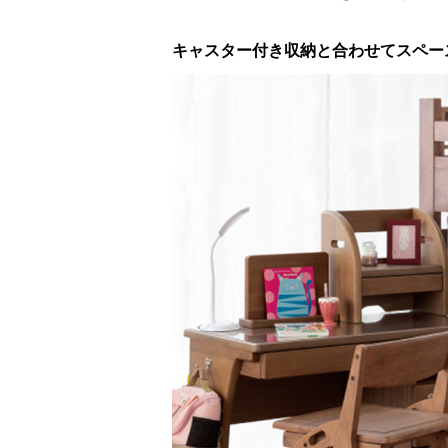
キャスター付き収納と合わせてスペー