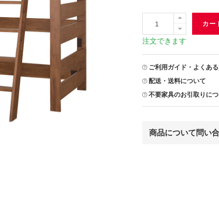
カー
注文できます
ご利用ガイド・よくある
配送・送料について
不要家具のお引取りにつ
商品について問い