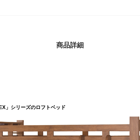
商品詳細
EX」シリーズのロフトベッド