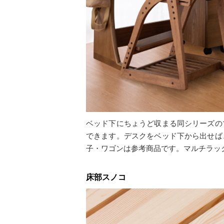
ベッド下にちょうど収まる同シリーズの
できます。デスクをベッド下から出せば
子・ワゴンは参考商品です。マルチラッ
床部スノコ