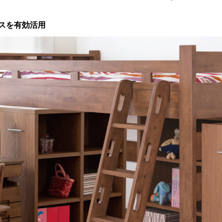
スを有効活用