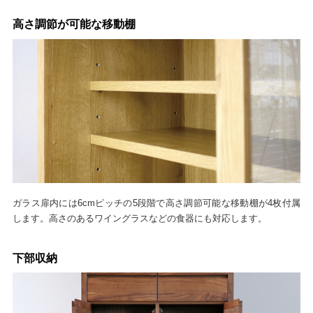
高さ調節が可能な移動棚
ガラス扉内には6cmピッチの5段階で高さ調節可能な移動棚が4枚付属
します。高さのあるワイングラスなどの食器にも対応します。
下部収納