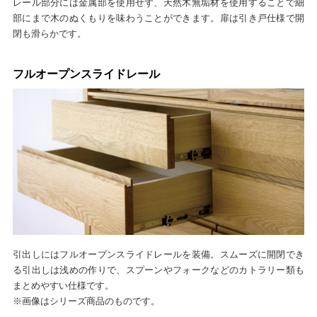
レール部分には金属部を使用せず、天然木無垢材を使用することで細
部にまで木のぬくもりを味わうことができます。扉は引き戸仕様で開
閉も滑らかです。
フルオープンスライドレール
引出しにはフルオープンスライドレールを装備。スムーズに開閉でき
る引出しは浅めの作りで、スプーンやフォークなどのカトラリー類も
まとめやすい仕様です。
※画像はシリーズ商品のものです。