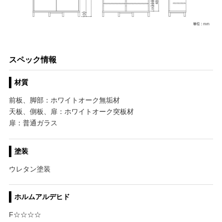
スペック情報
材質
前板、脚部：ホワイトオーク無垢材
天板、側板、扉：ホワイトオーク突板材
扉：普通ガラス
塗装
ウレタン塗装
ホルムアルデヒド
F☆☆☆☆