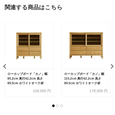
関連する商品はこちら
ローカップボード「カノ」幅
ローカップボード「カノ」幅
85.2cm 奥行42.2cm 高さ
115.2cm 奥行42.2cm 高さ
89.5cm ホワイトオーク材
89.5cm ホワイトオーク材
158,000
円
178,000
円