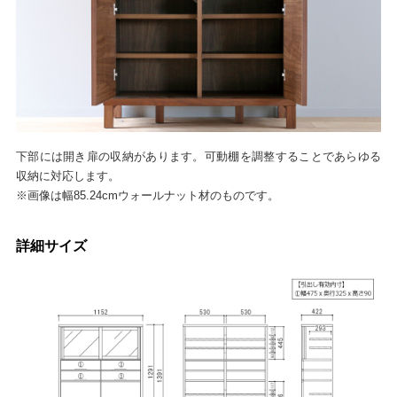
下部には開き扉の収納があります。可動棚を調整することであらゆる
収納に対応します。
※画像は幅85.24cmウォールナット材のものです。
詳細サイズ