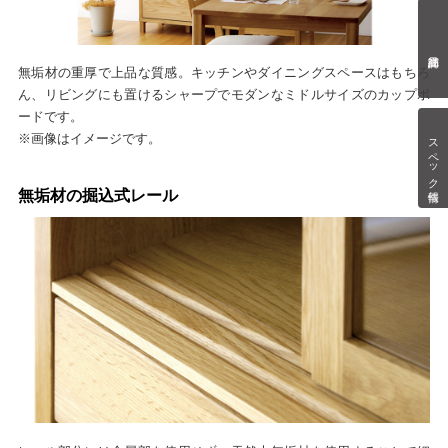
無垢材の重厚で上品な質感。キッチンやダイニングスペースはもちろ
ん、リビングにも置けるシャープでモダンなミドルサイズのカップボ
ードです。
※画像はイメージです。
スペック情報
無垢材の掘込式レール