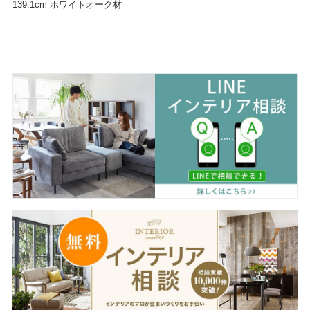
139.1cm ホワイトオーク材