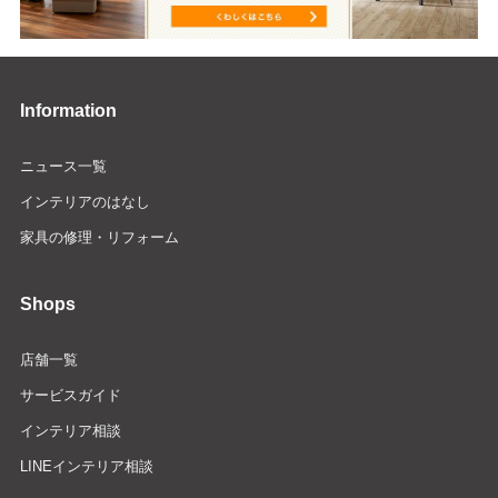
Information
ニュース一覧
インテリアのはなし
家具の修理・リフォーム
Shops
店舗一覧
サービスガイド
インテリア相談
LINEインテリア相談