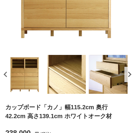
カップボード「カノ」幅115.2cm 奥行
42.2cm 高さ139.1cm ホワイトオーク材
238,000