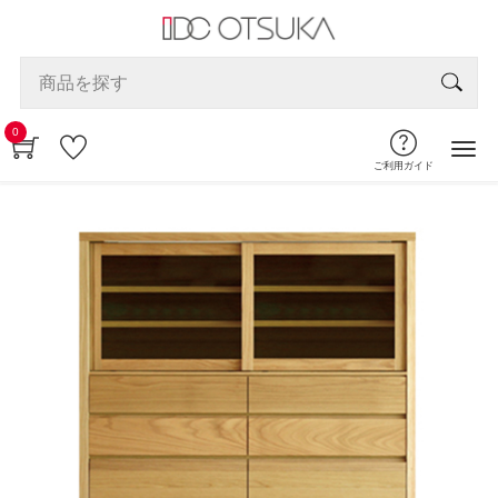
0
ご利用ガイド