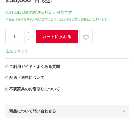
円
(税込)
08月30日
以降の配送日指定が可能です
※お届け先の地域や入荷状況等により、上記日程と異なる場合がございます
カートに入れる
注文できます
ご利用ガイド・よくある質問
配送・送料について
不要家具のお引取りについて
商品について問い合わせる