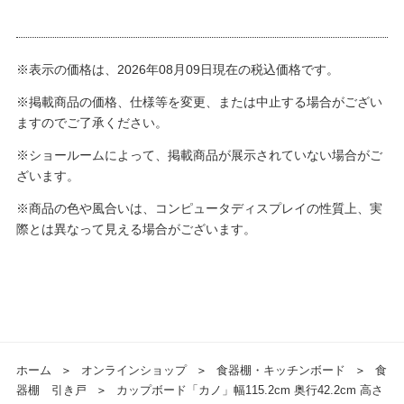
※表示の価格は、2026年08月09日現在の税込価格です。
※掲載商品の価格、仕様等を変更、または中止する場合がござい
ますのでご了承ください。
※ショールームによって、掲載商品が展示されていない場合がご
ざいます。
※商品の色や風合いは、コンピュータディスプレイの性質上、実
際とは異なって見える場合がございます。
ホーム
＞
オンラインショップ
＞
食器棚・キッチンボード
＞
食
器棚 引き戸
＞
カップボード「カノ」幅115.2cm 奥行42.2cm 高さ