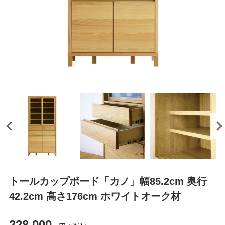
トールカップボード「カノ」幅85.2cm 奥行
42.2cm 高さ176cm ホワイトオーク材
228,000