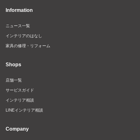
Information
ニュース一覧
インテリアのはなし
家具の修理・リフォーム
Shops
店舗一覧
サービスガイド
インテリア相談
LINEインテリア相談
Company