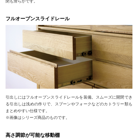
閉も滑らかです。
フルオープンスライドレール
引出しにはフルオープンスライドレールを装備。スムーズに開閉でき
る引出しは浅めの作りで、スプーンやフォークなどのカトラリー類も
まとめやすい仕様です。
※画像はシリーズ商品のものです。
高さ調節が可能な移動棚