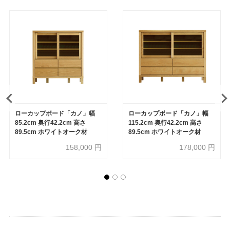
ローカップボード「カノ」幅
ローカップボード「カノ」幅
85.2cm 奥行42.2cm 高さ
115.2cm 奥行42.2cm 高さ
89.5cm ホワイトオーク材
89.5cm ホワイトオーク材
158,000
円
178,000
円