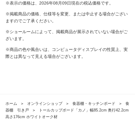
※表示の価格は、2026年08月09日現在の税込価格です。
※掲載商品の価格、仕様等を変更、または中止する場合がござい
ますのでご了承ください。
※ショールームによって、掲載商品が展示されていない場合がご
ざいます。
※商品の色や風合いは、コンピュータディスプレイの性質上、実
際とは異なって見える場合がございます。
ホーム
＞
オンラインショップ
＞
食器棚・キッチンボード
＞
食
器棚 引き戸
＞
トールカップボード「カノ」幅85.2cm 奥行42.2cm
高さ176cm ホワイトオーク材