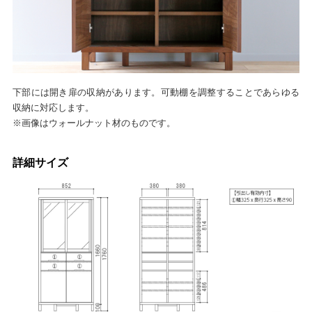
下部には開き扉の収納があります。可動棚を調整することであらゆる
収納に対応します。
※画像はウォールナット材のものです。
詳細サイズ