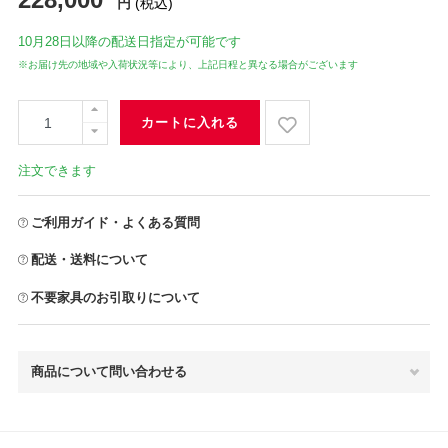
円
(税込)
10月28日
以降の配送日指定が可能です
※お届け先の地域や入荷状況等により、上記日程と異なる場合がございます
カートに入れる
注文できます
ご利用ガイド・よくある質問
配送・送料について
不要家具のお引取りについて
商品について問い合わせる