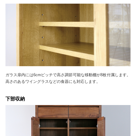
ガラス扉内には6cmピッチで高さ調節可能な移動棚が8枚付属します。
高さのあるワイングラスなどの食器にも対応します。
下部収納