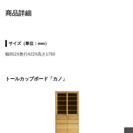
商品詳細
サイズ（単位：mm）
幅852X奥行422X高さ1760
トールカップボード「カノ」