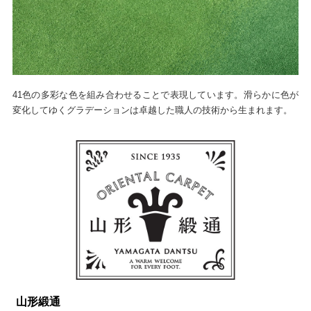
41色の多彩な色を組み合わせることで表現しています。滑らかに色が
変化してゆくグラデーションは卓越した職人の技術から生まれます。
山形緞通