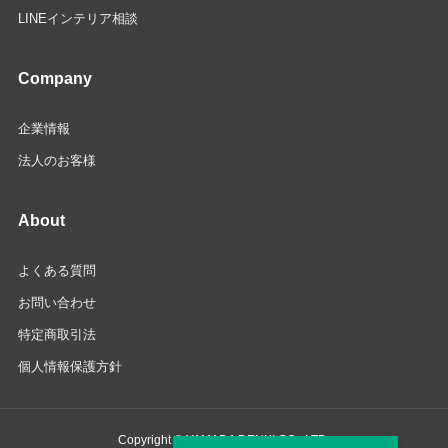
LINEインテリア相談
Company
企業情報
法人のお客様
About
よくある質問
お問い合わせ
特定商取引法
個人情報保護方針
Copyright © YAMADA DENKI CO., LTD.