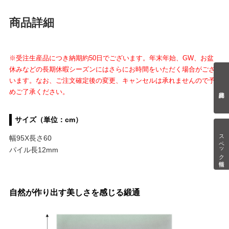
商品詳細
※受注生産品につき納期約50日でございます。年末年始、GW、お盆
休みなどの長期休暇シーズンにはさらにお時間をいただく場合がござ
います。なお、ご注文確定後の変更、キャンセルは承れませんので予
めご了承ください。
サイズ（単位：cm）
スペック情報
幅95X長さ60
パイル長12mm
自然が作り出す美しさを感じる緞通