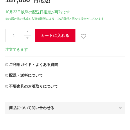
円
(税込)
10月22日
以降の配送日指定が可能です
※お届け先の地域や入荷状況等により、上記日程と異なる場合がございます
カートに入れる
注文できます
ご利用ガイド・よくある質問
配送・送料について
不要家具のお引取りについて
商品について問い合わせる