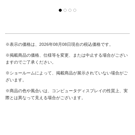
※表示の価格は、2026年08月08日現在の税込価格です。
※掲載商品の価格、仕様等を変更、または中止する場合がござい
ますのでご了承ください。
※ショールームによって、掲載商品が展示されていない場合がご
ざいます。
※商品の色や風合いは、コンピュータディスプレイの性質上、実
際とは異なって見える場合がございます。