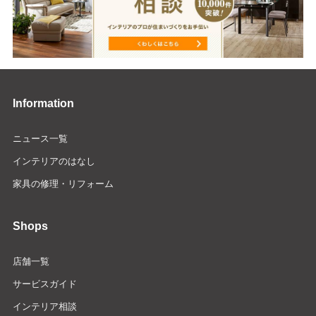
Information
ニュース一覧
インテリアのはなし
家具の修理・リフォーム
Shops
店舗一覧
サービスガイド
インテリア相談