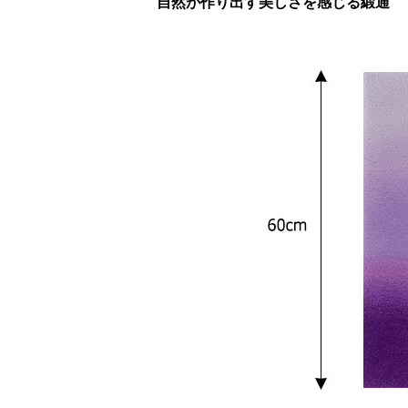
自然が作り出す美しさを感じる緞通