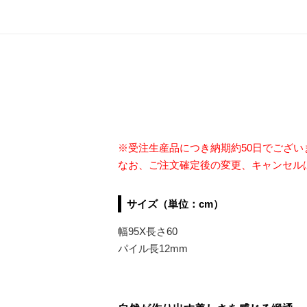
※受注生産品につき納期約50日でござ
なお、ご注文確定後の変更、キャンセル
サイズ（単位：cm）
幅95X長さ60
パイル長12mm