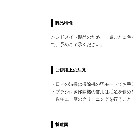
商品特性
ハンドメイド製品のため、一点ごとに色
で、予めご了承ください。
ご使用上の注意
・日々の清掃は掃除機の弱モードでお手
・ブラシ付き掃除機の使用は毛足を傷め
・数年に一度のクリーニングを行うこと
製造国