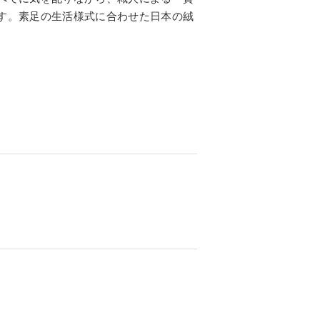
す。素足の生活様式に合わせた日本の絨
。