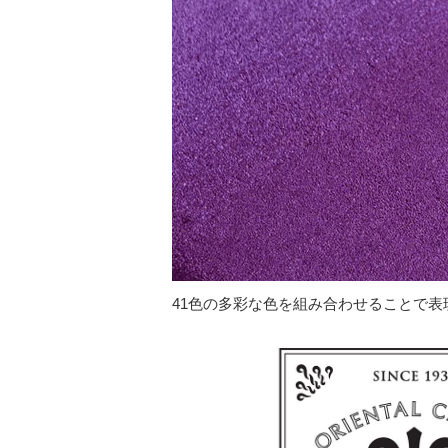
41色の多彩な色を組み合わせることで