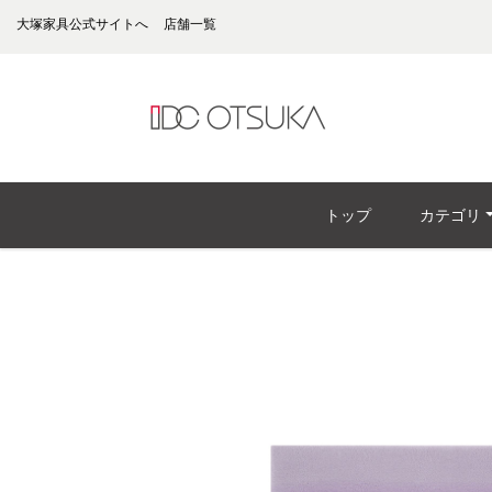
大塚家具公式サイトへ
店舗一覧
トップ
カテゴリ