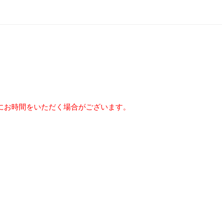
にお時間をいただく場合がございます。