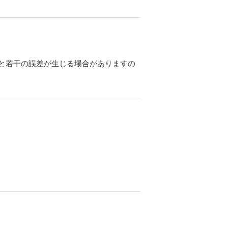
と若干の誤差が生じる場合がありますの