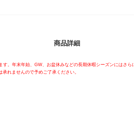
商品詳細
います。年末年始、GW、お盆休みなどの長期休暇シーズンにはさら
は承れませんので予めご了承ください。