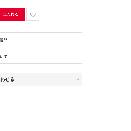
トに入れる
質問
いて
合わせる