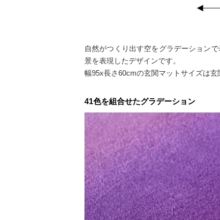
自然がつくり出す空をグラデーションで
景を表現したデザインです。
幅95x長さ60cmの玄関マットサイズ
41色を組合せたグラデーション