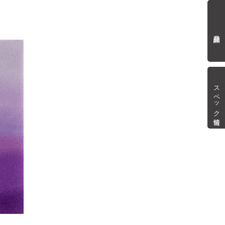
商品詳細
スペック情報