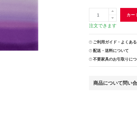
カー
注文できます
ご利用ガイド・よくある
配送・送料について
不要家具のお引取りにつ
商品について問い