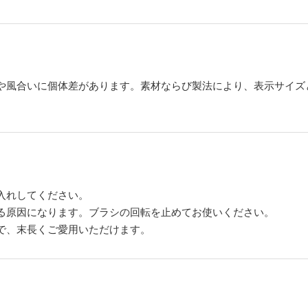
や風合いに個体差があります。素材ならび製法により、表示サイズ
入れしてください。
る原因になります。ブラシの回転を止めてお使いください。
で、末長くご愛用いただけます。