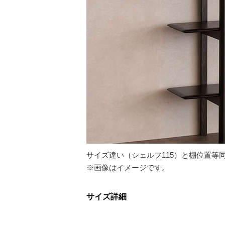
サイズ違い（シェルフ115）と棚位置等
※画像はイメージです。
サイズ詳細