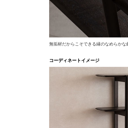
無垢材だからこそできる縁のなめらかな
コーディネートイメージ