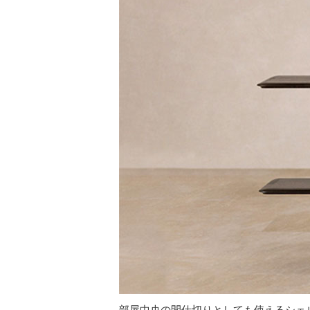
部屋中央の間仕切りとしても使えるシェ