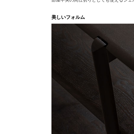
美しいフォルム