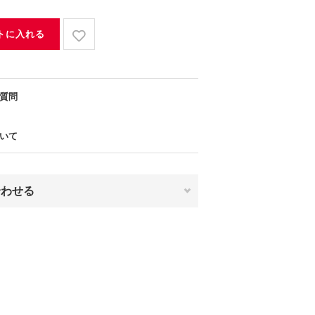
トに入れる
質問
いて
合わせる