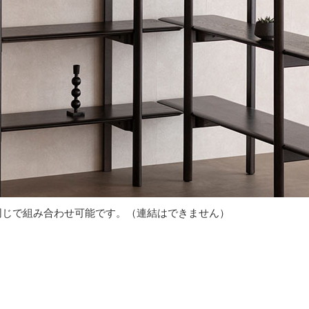
同じで組み合わせ可能です。（連結はできません）