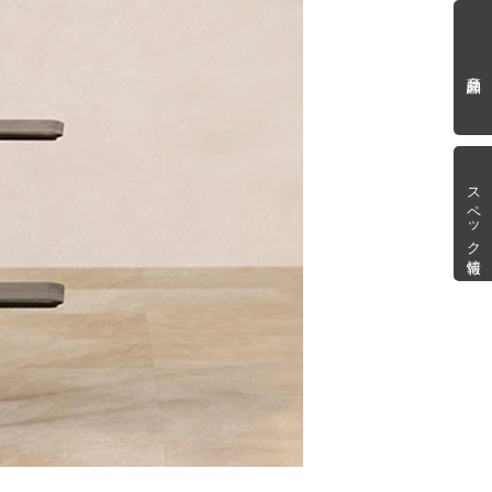
商品詳細
スペック情報