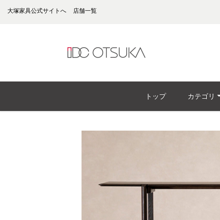
大塚家具公式サイトへ
店舗一覧
トップ
カテゴリ