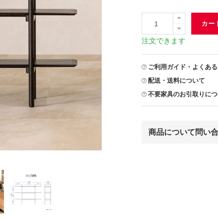
カー
注文できます
ご利用ガイド・よくある
配送・送料について
不要家具のお引取りにつ
商品について問い