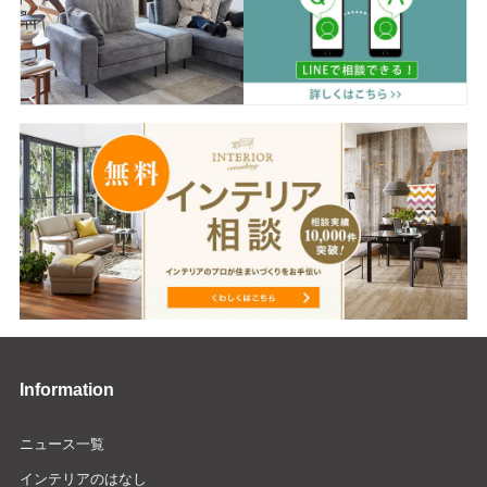
Information
ニュース一覧
インテリアのはなし