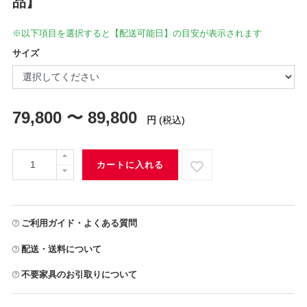
品】
※以下項目を選択すると【配送可能日】の目安が表示されます
サイズ
79,800 〜 89,800
円
(税込)
カートに入れる
ご利用ガイド・よくある質問
配送・送料について
不要家具のお引取りについて