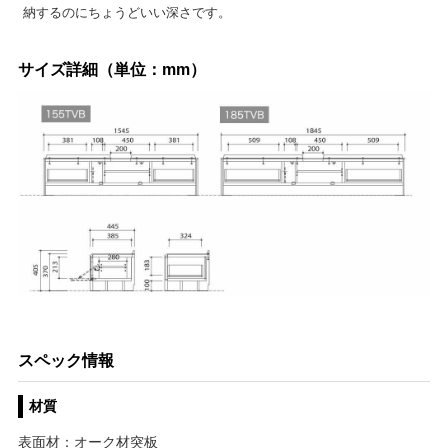
納するのにちょうどいい深さです。
サイズ詳細（単位：mm）
スペック情報
材質
表面材：オーク材突板