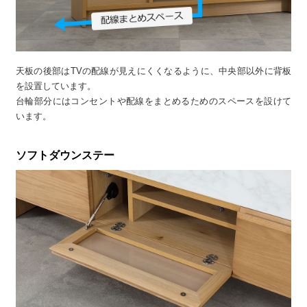
天板の後部はTVの配線が見えにくくなるように、中央部以外に背板
を設置しています。
台輪部分にはコンセントや配線をまとめるためのスペースを設けて
います。
ソフトダウンステー