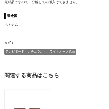
完成品ですので、分解しての搬入はできません。
製造国
ベトナム
タグ：
テレビボード ナチュラル・ホワイトオーク色系
関連する商品はこちら