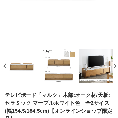
テレビボード「マルク」木部:オーク材/天板:
セラミック マーブルホワイト色 全2サイズ
(幅154.5/184.5cm)【オンラインショップ限定