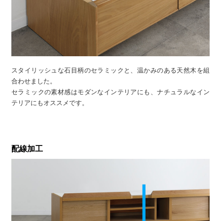
スタイリッシュな石目柄のセラミックと、温かみのある天然木を組
合わせました。
セラミックの素材感はモダンなインテリアにも、ナチュラルなイン
テリアにもオススメです。
配線加工