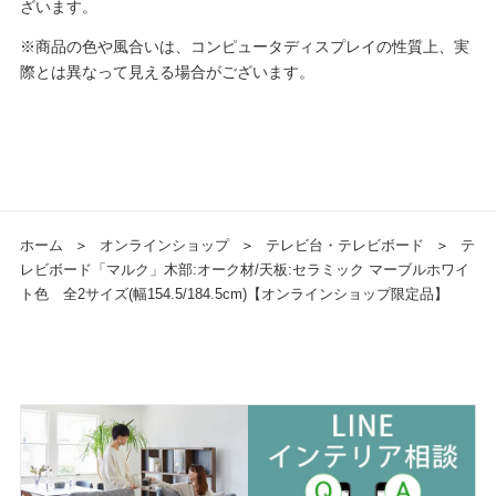
ざいます。
※商品の色や風合いは、コンピュータディスプレイの性質上、実
際とは異なって見える場合がございます。
ホーム
＞
オンラインショップ
＞
テレビ台・テレビボード
＞
テ
レビボード「マルク」木部:オーク材/天板:セラミック マーブルホワイ
ト色 全2サイズ(幅154.5/184.5cm)【オンラインショップ限定品】