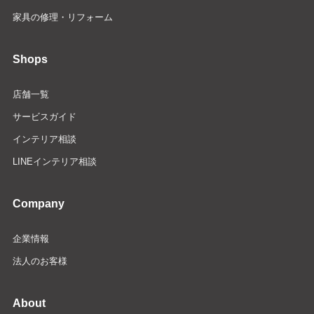
家具の修理・リフォーム
Shops
店舗一覧
サービスガイド
インテリア相談
LINEインテリア相談
Company
企業情報
法人のお客様
About