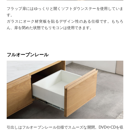
フラップ扉にはゆっくりと開くソフトダウンステーを使用していま
す。
ガラスにオーク材突板を貼るデザイン性のある仕様です。もちろ
ん、扉を閉めた状態でもリモコンは使用できます。
フルオープンレール
引出しはフルオープンレール仕様でスムーズな開閉。DVDやCDを収