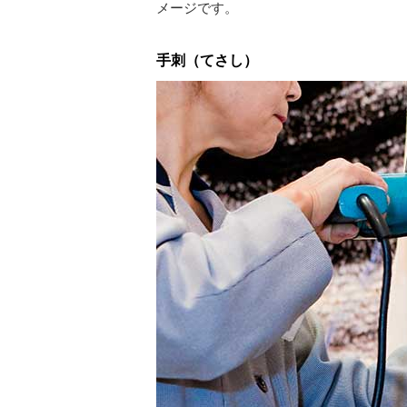
メージです。
手刺（てさし）