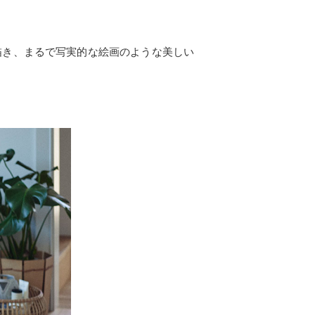
描き、まるで写実的な絵画のような美しい