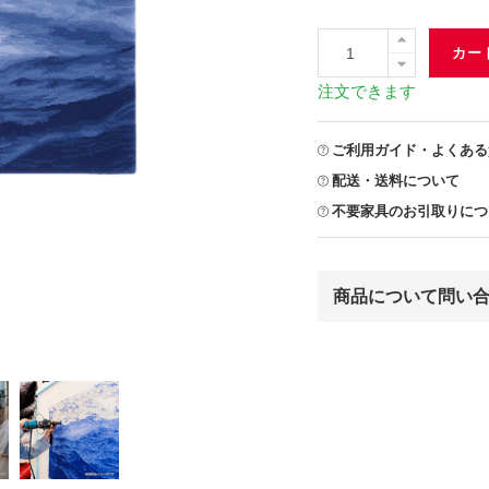
カー
注文できます
ご利用ガイド・よくある
配送・送料について
不要家具のお引取りにつ
商品について問い