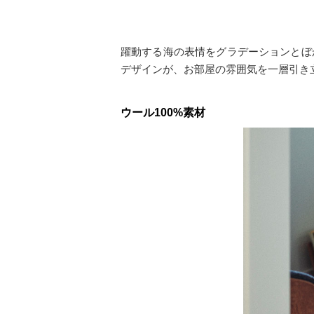
躍動する海の表情をグラデーションとぼ
デザインが、お部屋の雰囲気を一層引き
ウール100%素材