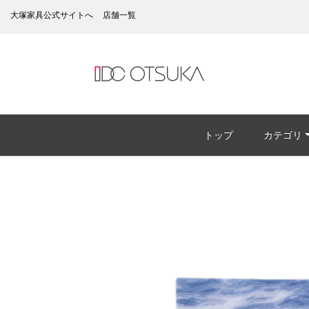
大塚家具公式サイトへ
店舗一覧
トップ
カテゴリ