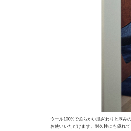
ウール100%で柔らかい肌ざわりと厚
お使いいただけます。耐久性にも優れてお