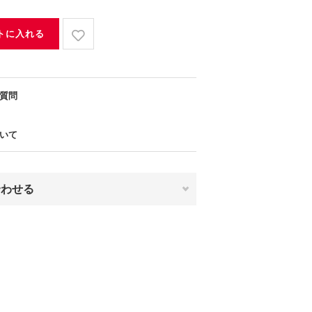
トに入れる
質問
いて
合わせる