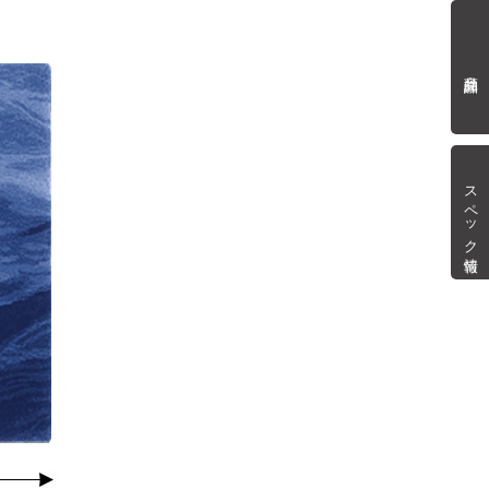
商品詳細
スペック情報