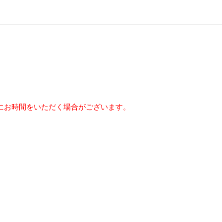
にお時間をいただく場合がございます。