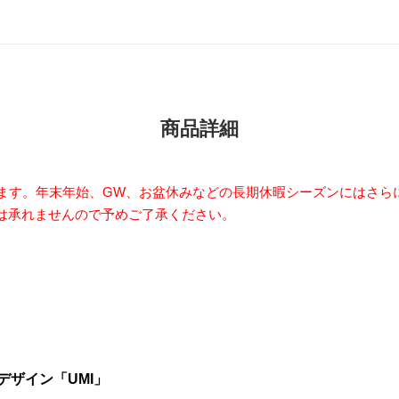
商品詳細
います。年末年始、GW、お盆休みなどの長期休暇シーズンにはさら
は承れませんので予めご了承ください。
ザイン「UMI」