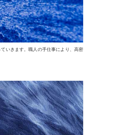
っていきます。職人の手仕事により、高密