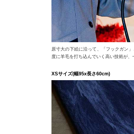
原寸大の下絵に沿って、「フックガン」
度に羊毛を打ち込んでいく高い技術が、
XSサイズ(幅95x長さ60cm)