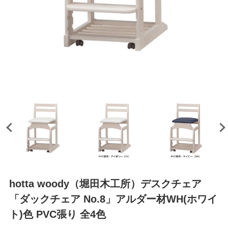
hotta woody（堀田木工所）デスクチェア
「ダックチェア No.8」アルダー材WH(ホワイ
ト)色 PVC張り 全4色