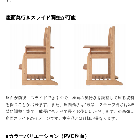
座面奥行きスライド調整が可能
座面が前後にスライドできるので、座面の奥行きを調整して座る姿勢
を保つことが出来ます。また、座面高さは4段階、ステップ高さは3段
階に調整可能で、成長に合わせて長くお使いいただけます。※画像は
座面スライドのイメージです。本商品とは仕様が異なります。
■カラーバリエーション（PVC座面）