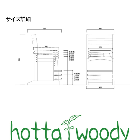
サイズ詳細