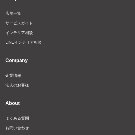
店舗一覧
サービスガイド
インテリア相談
LINEインテリア相談
Company
企業情報
法人のお客様
About
よくある質問
お問い合わせ