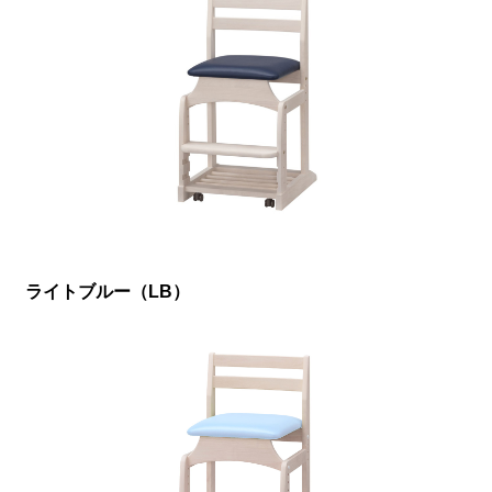
ライトブルー（LB）