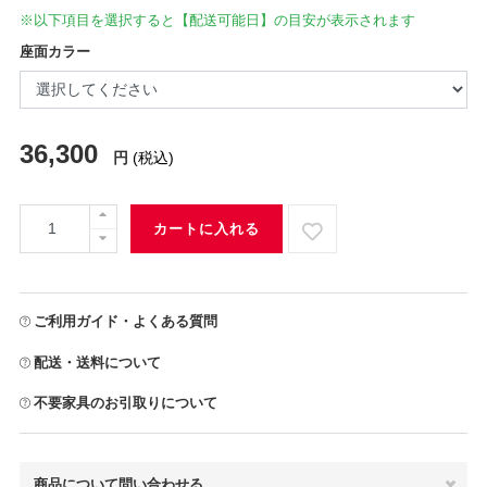
※以下項目を選択すると【配送可能日】の目安が表示されます
座面カラー
36,300
円
(税込)
カートに入れる
ご利用ガイド・よくある質問
配送・送料について
不要家具のお引取りについて
商品について問い合わせる