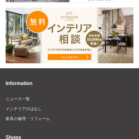
Information
ニュース一覧
インテリアのはなし
家具の修理・リフォーム
Shops