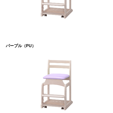
パープル（PU）