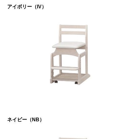
アイボリー（IV）
ネイビー（NB）