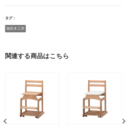
タグ：
堀田木工所
関連する商品はこちら