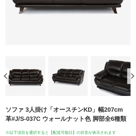
ソファ 3人掛け「オースチンKD」幅207cm
革#J/S-037C ウォールナット色 脚部全6種類
※以下項目を選択すると【配送可能日】の目安が表示されます