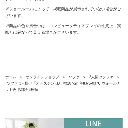
※ショールームによって、掲載商品が展示されていない場合がご
ざいます。
※商品の色や風合いは、コンピュータディスプレイの性質上、実
際とは異なって見える場合がございます。
ホーム
＞
オンラインショップ
＞
ソファ
＞
3人掛けソファ
＞
ソファ 3人掛け「オースチンKD」幅207cm 革#J/S-037C ウォールナ
ット色 脚部全6種類