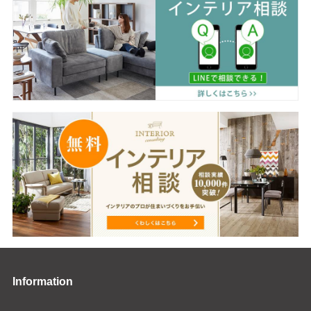
Information