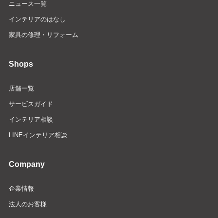
ニュース一覧
インテリアのはなし
家具の修理・リフォーム
Shops
店舗一覧
サービスガイド
インテリア相談
LINEインテリア相談
Company
企業情報
法人のお客様