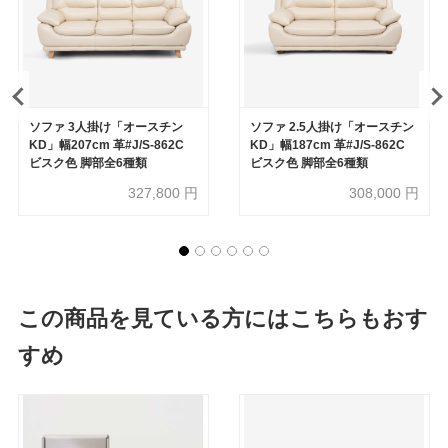
ソファ 3人掛け「オースチン
ソファ 2.5人掛け「オースチン
KD」幅207cm 革#J/S-862C
KD」幅187cm 革#J/S-862C
ビスク色 脚部全6種類
ビスク色 脚部全6種類
327,800
円
308,000
円
この商品を見ている方にはこちらもおす
すめ