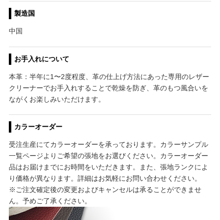
製造国
中国
お手入れについて
本革：半年に1〜2度程度、革の仕上げ方法にあった専用のレザー
クリーナーでお手入れすることで乾燥を防ぎ、革のもつ風合いを
ながくお楽しみいただけます。
カラーオーダー
受注生産にてカラーオーダーを承っております。カラーサンプル
一覧ページよりご希望の張地をお選びください。カラーオーダー
品はお届けまでにお時間をいただきます。また、張地ランクによ
り価格が異なります。詳細はお気軽にお問い合わせください。
※ご注文確定後の変更およびキャンセルは承ることができませ
ん。予めご了承ください。