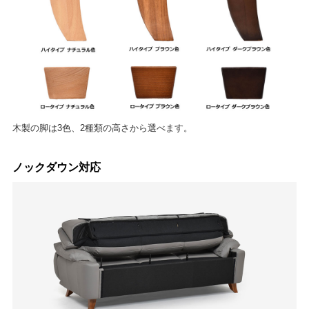
木製の脚は3色、2種類の高さから選べます。
ノックダウン対応