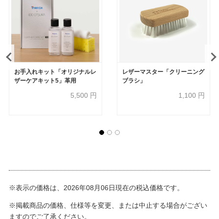
お手入れキット「オリジナルレ
レザーマスター「クリーニング
ザーケアキット5」革用
ブラシ」
5,500
円
1,100
円
※表示の価格は、2026年08月06日現在の税込価格です。
※掲載商品の価格、仕様等を変更、または中止する場合がござい
ますのでご了承ください。