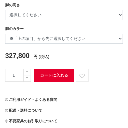
脚の高さ
脚のカラー
327,800
円
(税込)
カートに入れる
ご利用ガイド・よくある質問
配送・送料について
不要家具のお引取りについて