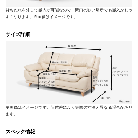
背もたれを外して搬入が可能なので、間口の狭い場所でも搬入がしや
すくなります。※画像はイメージです。
サイズ詳細
※画像はイメージです。個体差により実際の寸法と異なる場合があり
ます。
スペック情報