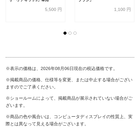
5,500
円
1,100
円
※表示の価格は、2026年08月06日現在の税込価格です。
※掲載商品の価格、仕様等を変更、または中止する場合がござい
ますのでご了承ください。
※ショールームによって、掲載商品が展示されていない場合がご
ざいます。
※商品の色や風合いは、コンピュータディスプレイの性質上、実
際とは異なって見える場合がございます。