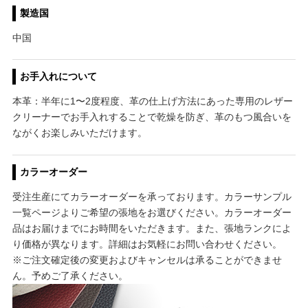
製造国
中国
お手入れについて
本革：半年に1〜2度程度、革の仕上げ方法にあった専用のレザー
クリーナーでお手入れすることで乾燥を防ぎ、革のもつ風合いを
ながくお楽しみいただけます。
カラーオーダー
受注生産にてカラーオーダーを承っております。カラーサンプル
一覧ページよりご希望の張地をお選びください。カラーオーダー
品はお届けまでにお時間をいただきます。また、張地ランクによ
り価格が異なります。詳細はお気軽にお問い合わせください。
※ご注文確定後の変更およびキャンセルは承ることができませ
ん。予めご了承ください。