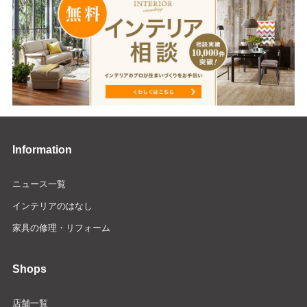
Information
ニュース一覧
インテリアのはなし
家具の修理・リフォーム
Shops
店舗一覧