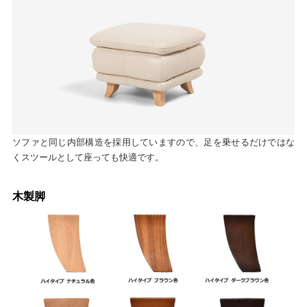
ソファと同じ内部構造を採用していますので、足を乗せるだけではな
くスツールとして座っても快適です。
木製脚