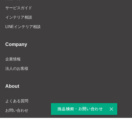
サービスガイド
インテリア相談
LINEインテリア相談
Company
企業情報
法人のお客様
About
よくある質問
商品検索・お問い合わせ
お問い合わせ
特定商取引法
個人情報保護方針