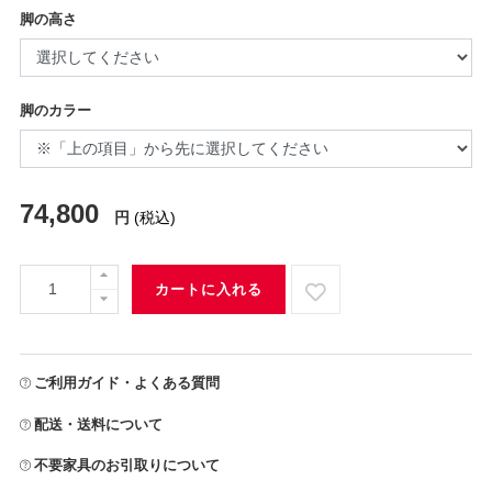
脚の高さ
脚のカラー
74,800
円
(税込)
カートに入れる
ご利用ガイド・よくある質問
配送・送料について
不要家具のお引取りについて