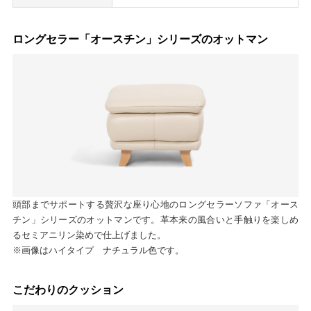
ロングセラー「オースチン」シリーズのオットマン
頭部までサポートする贅沢な座り心地のロングセラーソファ「オース
チン」シリーズのオットマンです。革本来の風合いと手触りを楽しめ
るセミアニリン染めで仕上げました。
※画像はハイタイプ ナチュラル色です。
こだわりのクッション