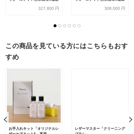
327,800
円
308,000
円
この商品を見ている方にはこちらもおす
すめ
お手入れキット「オリジナルレ
レザーマスター「クリーニング
ザーケアキット5」革用
ブラシ」