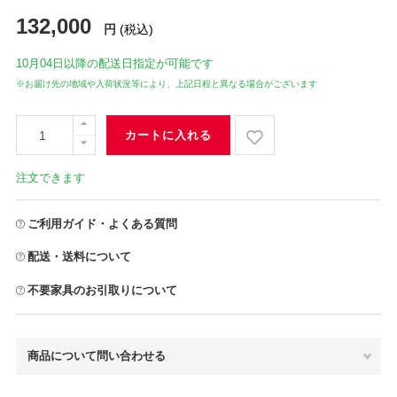
132,000
円
(税込)
10月04日
以降の配送日指定が可能です
※お届け先の地域や入荷状況等により、上記日程と異なる場合がございます
カートに入れる
注文できます
ご利用ガイド・よくある質問
配送・送料について
不要家具のお引取りについて
商品について問い合わせる