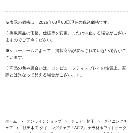
※表示の価格は、2026年08月08日現在の税込価格です。
※掲載商品の価格、仕様等を変更、または中止する場合がござい
ますのでご了承ください。
※ショールームによって、掲載商品が展示されていない場合がご
ざいます。
※商品の色や風合いは、コンピュータディスプレイの性質上、実
際とは異なって見える場合がございます。
ホーム
＞
オンラインショップ
＞
チェア・椅子
＞
ダイニングチ
ェア
＞
秋田木工 ダイニングチェア「AC-2」 ナラ材ホワイトオーク