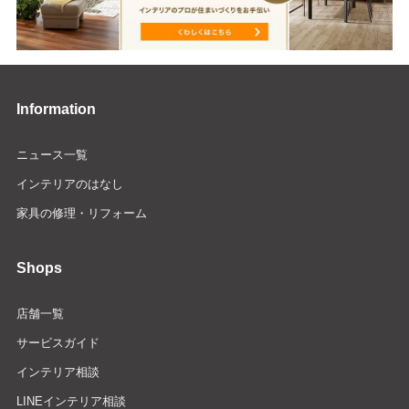
Information
ニュース一覧
インテリアのはなし
家具の修理・リフォーム
Shops
店舗一覧
サービスガイド
インテリア相談
LINEインテリア相談