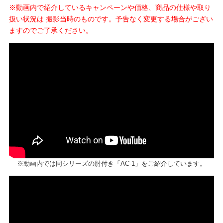
※動画内で紹介しているキャンペーンや価格、商品の仕様や取り
扱い状況は 撮影当時のものです。予告なく変更する場合がござい
ますのでご了承ください。
※動画内では同シリーズの肘付き「AC-1」をご紹介しています。