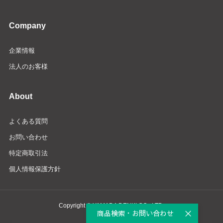
Company
企業情報
法人のお客様
About
よくある質問
お問い合わせ
特定商取引法
個人情報保護方針
Copyright © YAMADA DENKI CO., LTD.
商品検索・お問い合わせ