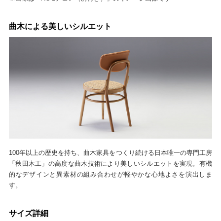
曲木による美しいシルエット
100年以上の歴史を持ち、曲木家具をつくり続ける日本唯一の専門工房
「秋田木工」の高度な曲木技術により美しいシルエットを実現。有機
的なデザインと異素材の組み合わせが軽やかな心地よさを演出しま
す。
サイズ詳細