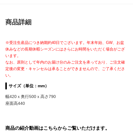
商品詳細
※受注生産品につき納期約40日でございます。年末年始、GW、お盆
休みなどの長期休暇シーズンにはさらにお時間をいただく場合がござ
います。
なお、
原則として年内のお届け分のみご注文を承っており、
ご注文確
定後の変更・キャンセルは承ることができませんので、ご了承くださ
い。
サイズ（単位：mm）
幅420ｘ奥行500ｘ高さ790
座面高440
商品の紹介動画はこちらからご覧いただけます。