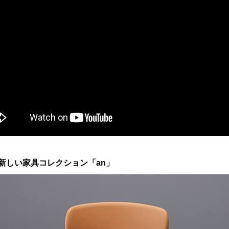
新しい家具コレクション「an」