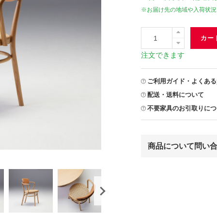
※お届け先の地域や入荷状況
カー
注文できます
ご利用ガイド・よくある
配送・送料について
不要家具のお引取りにつ
商品について問い