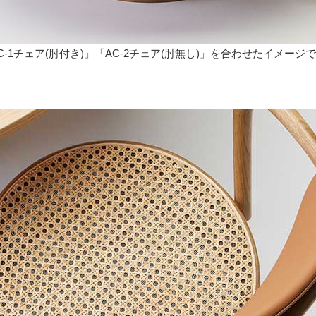
AC-1チェア(肘付き)」「AC-2チェア(肘無し)」を合わせたイメージ