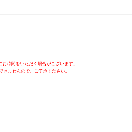
にお時間をいただく場合がございます。
できませんので、ご了承ください。