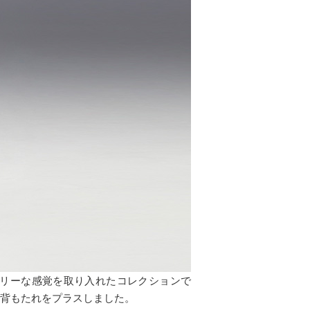
リーな感覚を取り入れたコレクションで
な背もたれをプラスしました。