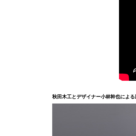
秋田木工とデザイナー小林幹也による