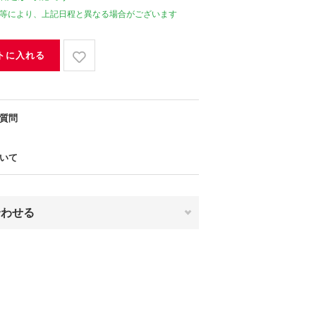
等により、上記日程と異なる場合がございます
トに入れる
質問
いて
合わせる