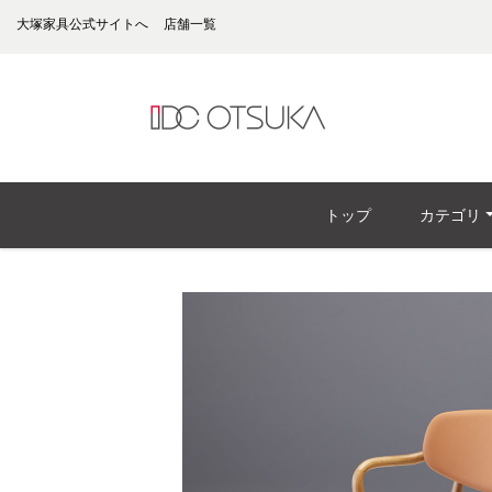
大塚家具公式サイトへ
店舗一覧
トップ
カテゴリ