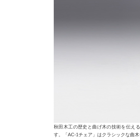
秋田木工の歴史と曲げ木の技術を伝え
す。「AC-1チェア」はクラシックな