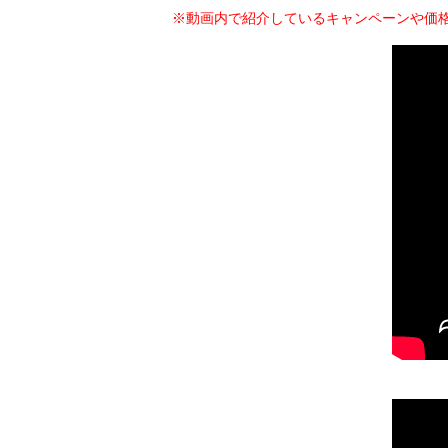
※動画内で紹介しているキャンペーンや価