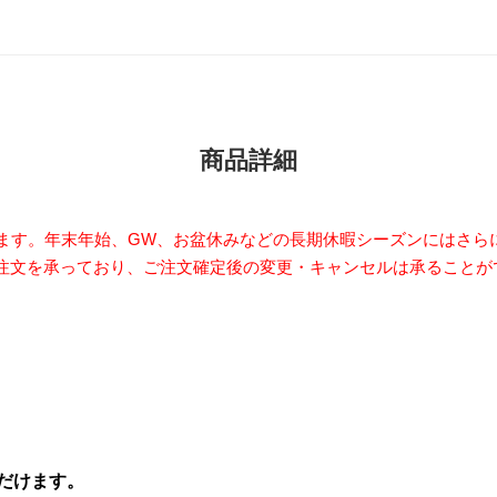
商品詳細
います。年末年始、GW、お盆休みなどの長期休暇シーズンにはさら
注文を承っており、
ご注文確定後の変更・キャンセルは承ることが
だけます。