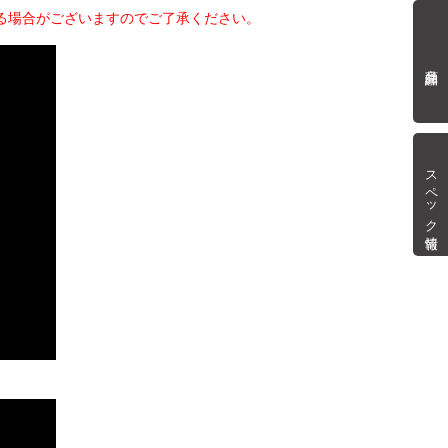
る場合がございますのでご了承ください。
商品詳細
スペック情報