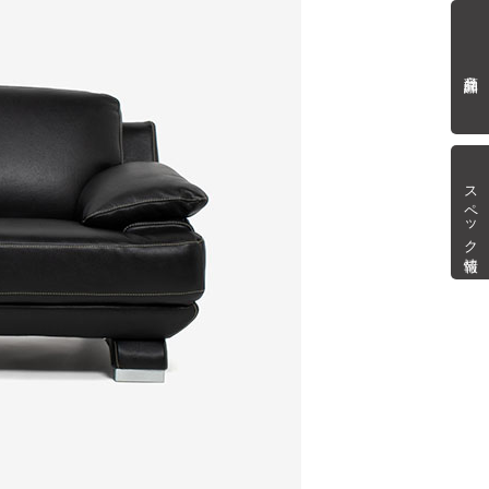
商品詳細
スペック情報