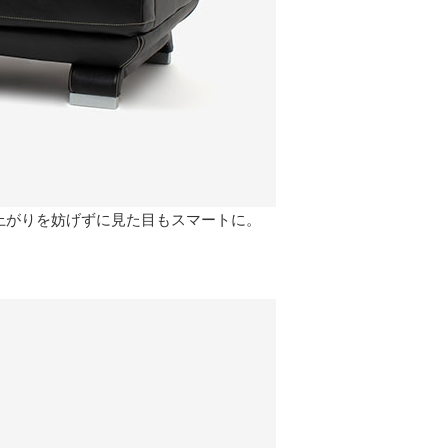
上がりを妨げずに見た目もスマートに。