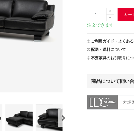
カー
注文できます
ご利用ガイド・よくある
配送・送料について
不要家具のお引取りにつ
商品について問い