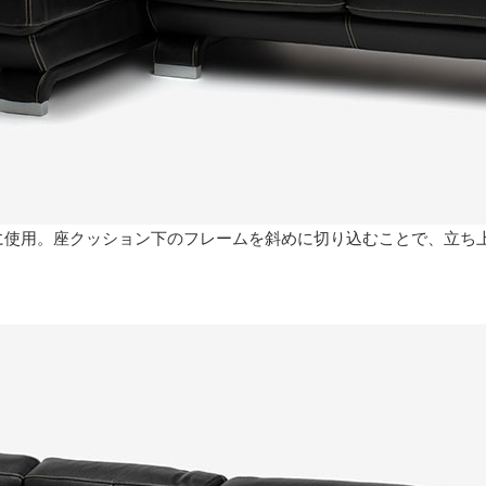
に使用。座クッション下のフレームを斜めに切り込むことで、立ち