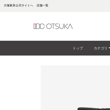
大塚家具公式サイトへ
店舗一覧
トップ
カテゴリ