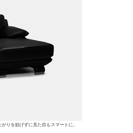
上がりを妨げずに見た目もスマートに。