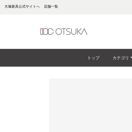
大塚家具公式サイトへ
店舗一覧
トップ
カテゴリ