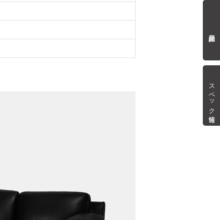
商品詳細
スペック情報