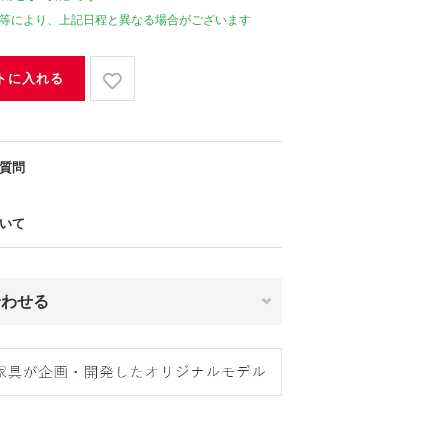
等により、上記日程と異なる場合がございます
トに入れる
質問
いて
合わせる