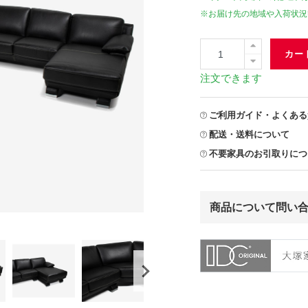
※お届け先の地域や入荷状況
カー
注文できます
ご利用ガイド・よくある
配送・送料について
不要家具のお引取りにつ
商品について問い