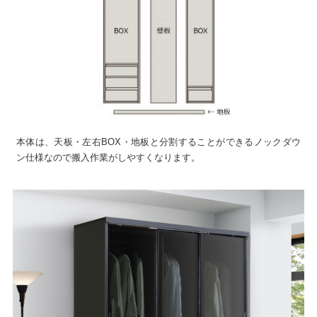
本体は、天板・左右BOX・地板と分割することができるノックダウ
ン仕様なので搬入作業がしやすくなります。