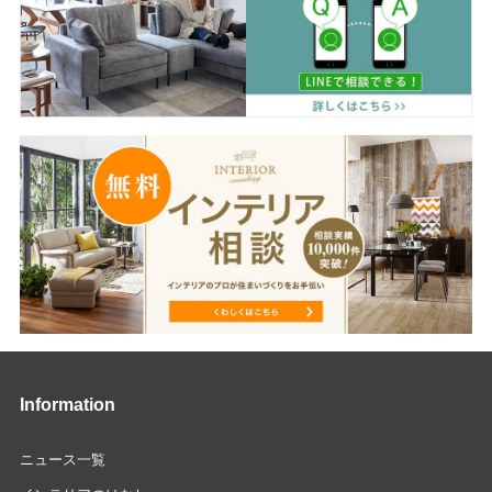
Information
ニュース一覧