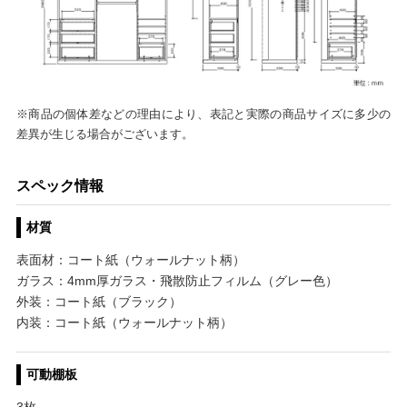
※商品の個体差などの理由により、表記と実際の商品サイズに多少の
差異が生じる場合がございます。
スペック情報
材質
表面材：コート紙（ウォールナット柄）
ガラス：4mm厚ガラス・飛散防止フィルム（グレー色）
外装：コート紙（ブラック）
内装：コート紙（ウォールナット柄）
可動棚板
3枚