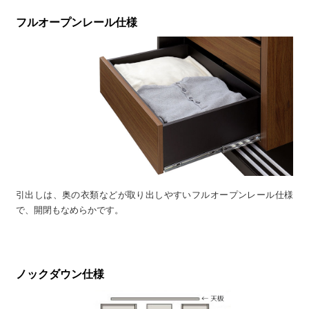
フルオープンレール仕様
引出しは、奥の衣類などが取り出しやすいフルオープンレール仕様
で、開閉もなめらかです。
ノックダウン仕様