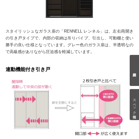
スタイリッシュなガラス扉の「RENNELL レンネル」は、左右両開き
の引き戸タイプで、内部の収納は吊りパイプ、引出し、可動棚と使い
勝手の良い仕様となっています。グレー色のガラス扉は、半透明なの
で高級感がありながら圧迫感を軽減しています。
連動機能付き引き戸
スペック情報