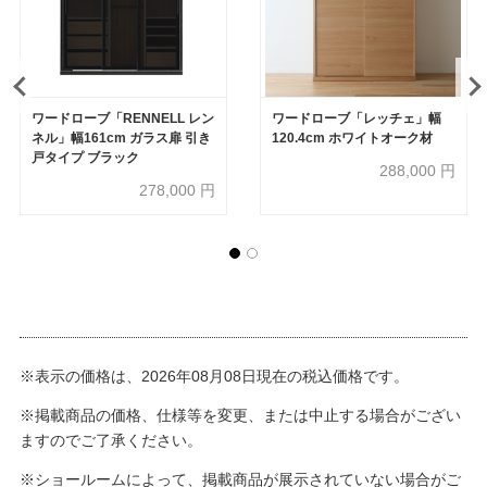
ワードローブ「RENNELL レン
ワードローブ「レッチェ」幅
ネル」幅161cm ガラス扉 引き
120.4cm ホワイトオーク材
戸タイプ ブラック
288,000
円
278,000
円
※表示の価格は、2026年08月08日現在の税込価格です。
※掲載商品の価格、仕様等を変更、または中止する場合がござい
ますのでご了承ください。
※ショールームによって、掲載商品が展示されていない場合がご