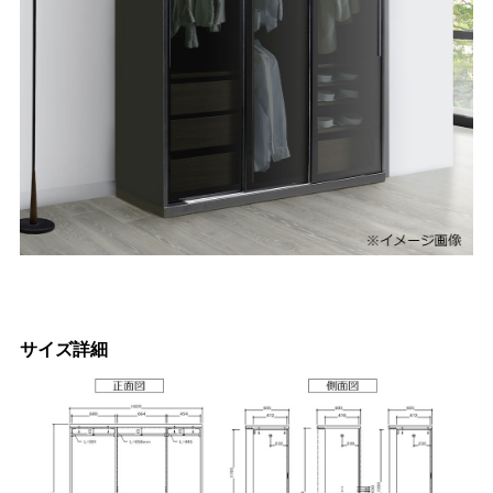
サイズ詳細