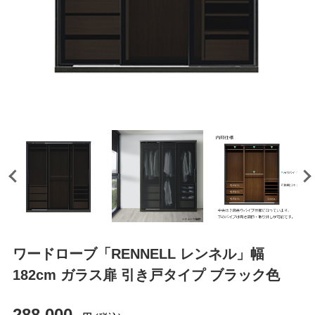
ワードローブ「RENNELL レンネル」幅
182cm ガラス扉 引き戸タイプ ブラック色
288,000