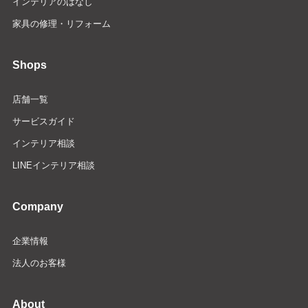
インテリアのはなし
家具の修理・リフォーム
Shops
店舗一覧
サービスガイド
インテリア相談
LINEインテリア相談
Company
企業情報
法人のお客様
About