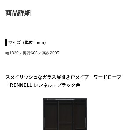
商品詳細
サイズ（単位：mm）
幅1820ｘ奥行605ｘ高さ2005
スタイリッシュなガラス扉引き戸タイプ ワードローブ
「RENNELL レンネル」ブラック色