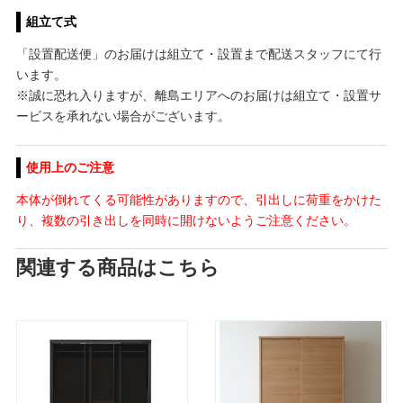
組立て式
「設置配送便」のお届けは組立て・設置まで配送スタッフにて行
います。
※誠に恐れ入りますが、離島エリアへのお届けは組立て・設置サ
ービスを承れない場合がございます。
使用上のご注意
本体が倒れてくる可能性がありますので、引出しに荷重をかけた
り、複数の引き出しを同時に開けないようご注意ください。
関連する商品はこちら