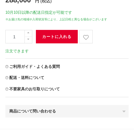
円
(税込)
10月10日
以降の配送日指定が可能です
※お届け先の地域や入荷状況等により、上記日程と異なる場合がございます
カートに入れる
注文できます
ご利用ガイド・よくある質問
配送・送料について
不要家具のお引取りについて
商品について問い合わせる