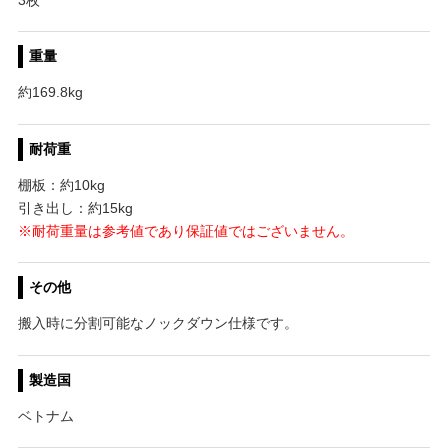
重量
約169.8kg
耐荷重
棚板：約10kg
引き出し：約15kg
※耐荷重量は参考値であり保証値ではございません。
その他
搬入時に分割可能なノックダウン仕様です。
製造国
ベトナム