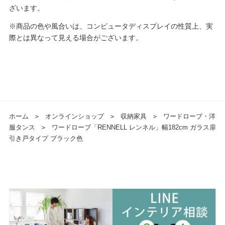
ざいます。
※商品の色や風合いは、コンピュータディスプレイの性質上、実
際とは異なって見える場合がございます。
ホーム
＞
オンラインショップ
＞
収納家具
＞
ワードローブ・洋
服タンス
＞
ワードローブ「RENNELL レンネル」幅182cm ガラス扉
引き戸タイプ ブラック色