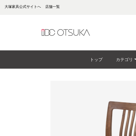
大塚家具公式サイトへ
店舗一覧
トップ
カテゴリ