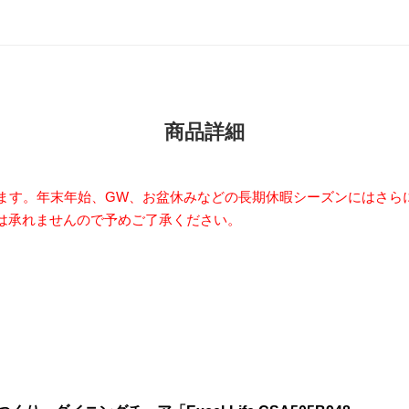
商品詳細
います。年末年始、GW、お盆休みなどの長期休暇シーズンにはさら
は承れませんので予めご了承ください。