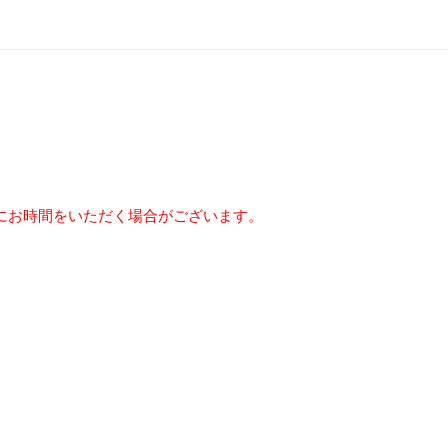
にお時間をいただく場合がございます。