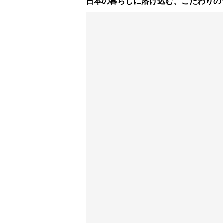
日本の暮らしに溶け込む、こだわりのつくり。