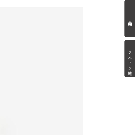
商品詳細
スペック情報