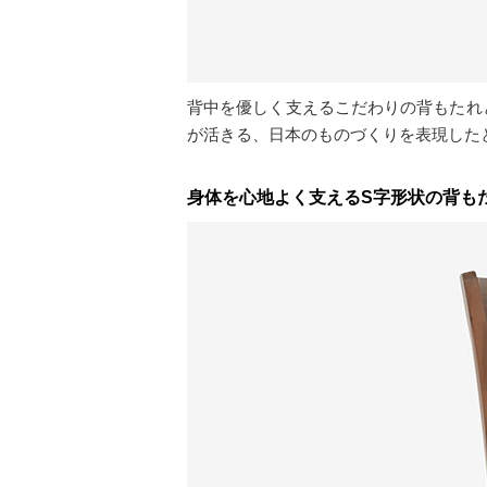
背中を優しく支えるこだわりの背もたれ
が活きる、日本のものづくりを表現した
身体を心地よく支えるS字形状の背も