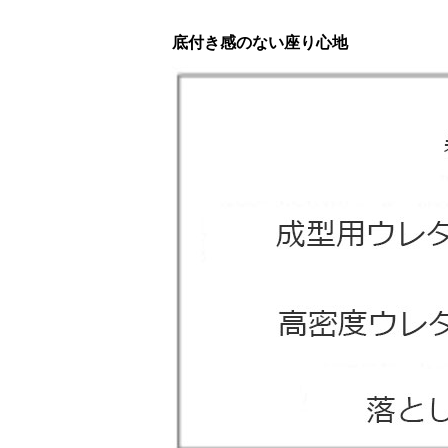
底付き感のない座り心地