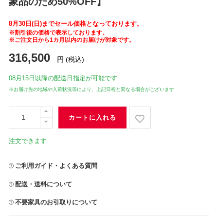
象品のため50%OFF】
8月30日(日)までセール価格となっております。
※割引後の価格で表示しております。
※ご注文日から1カ月以内のお届けが対象です。
316,500
円
(税込)
08月15日
以降の配送日指定が可能です
※お届け先の地域や入荷状況等により、上記日程と異なる場合がございます
カートに入れる
注文できます
ご利用ガイド・よくある質問
配送・送料について
不要家具のお引取りについて