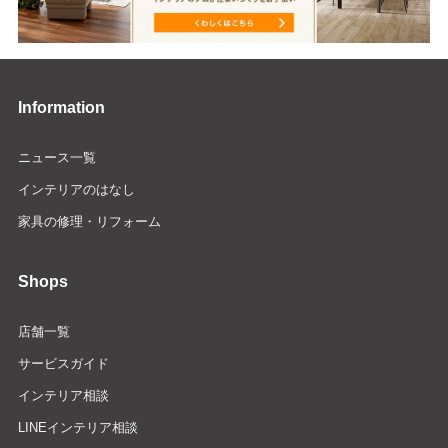
Information
ニュース一覧
インテリアのはなし
家具の修理・リフォーム
Shops
店舗一覧
サービスガイド
インテリア相談
LINEインテリア相談