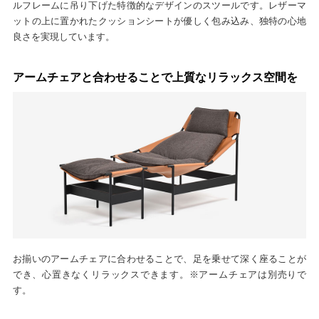
ルフレームに吊り下げた特徴的なデザインのスツールです。レザーマ
ットの上に置かれたクッションシートが優しく包み込み、独特の心地
良さを実現しています。
アームチェアと合わせることで上質なリラックス空間を
お揃いのアームチェアに合わせることで、足を乗せて深く座ることが
でき、心置きなくリラックスできます。※アームチェアは別売りで
す。