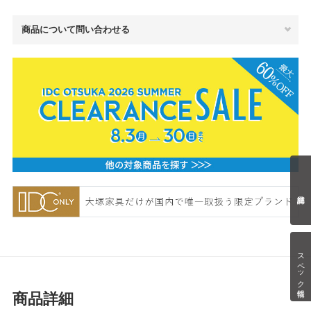
商品について問い合わせる
スペック情報
商品詳細