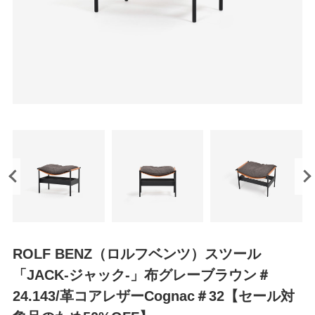
ROLF BENZ（ロルフベンツ）スツール
「JACK-ジャック-」布グレーブラウン＃
24.143/革コアレザーCognac＃32【セール対