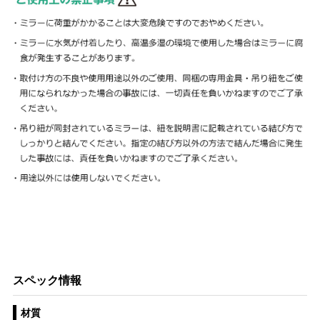
スペック情報
材質