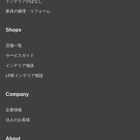
インテリアのはなし
家具の修理・リフォーム
Shops
店舗一覧
サービスガイド
インテリア相談
LINEインテリア相談
Company
企業情報
法人のお客様
About