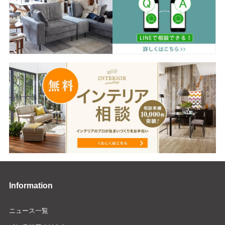
Information
ニュース一覧