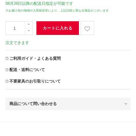
08月29日
以降の配送日指定が可能です
※お届け先の地域や入荷状況等により、上記日程と異なる場合がございます
カートに入れる
注文できます
ご利用ガイド・よくある質問
配送・送料について
不要家具のお引取りについて
商品について問い合わせる