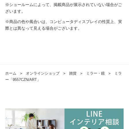
※ショールームによって、掲載商品が展示されていない場合がご
ざいます。
※商品の色や風合いは、コンピュータディスプレイの性質上、実
際とは異なって見える場合がございます。
ホーム
＞
オンラインショップ
＞
雑貨
＞
ミラー・鏡
＞
ミラ
ー「9557CZN/ART」