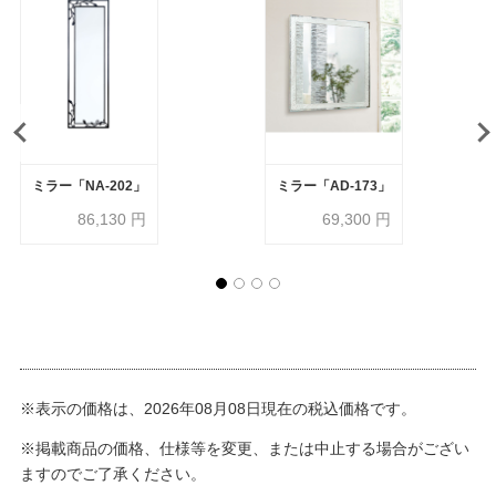
ミラー「NA-202」
ミラー「AD-173」
86,130
円
69,300
円
※表示の価格は、2026年08月08日現在の税込価格です。
※掲載商品の価格、仕様等を変更、または中止する場合がござい
ますのでご了承ください。