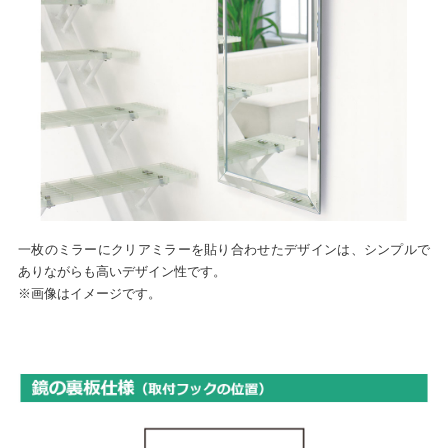
一枚のミラーにクリアミラーを貼り合わせたデザインは、シンプルで
ありながらも高いデザイン性です。
※画像はイメージです。