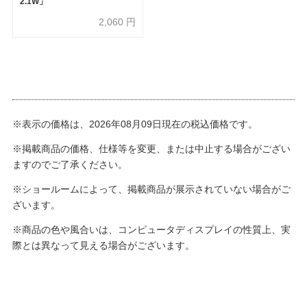
2.1W」
2,060
円
※表示の価格は、2026年08月09日現在の税込価格です。
※掲載商品の価格、仕様等を変更、または中止する場合がござい
ますのでご了承ください。
※ショールームによって、掲載商品が展示されていない場合がご
ざいます。
※商品の色や風合いは、コンピュータディスプレイの性質上、実
際とは異なって見える場合がございます。