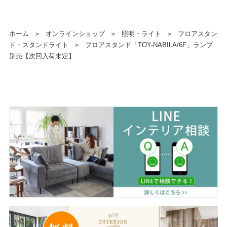
ホーム
＞
オンラインショップ
＞
照明・ライト
＞
フロアスタン
ド・スタンドライト
＞
フロアスタンド「TOY-NABILA/6F」ランプ
別売【次回入荷未定】