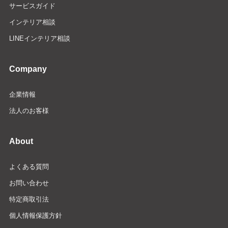
サービスガイド
インテリア相談
LINEインテリア相談
Company
企業情報
法人のお客様
About
よくある質問
お問い合わせ
特定商取引法
個人情報保護方針