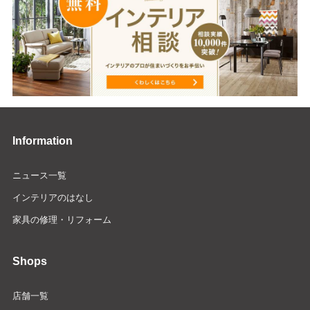
Information
ニュース一覧
インテリアのはなし
家具の修理・リフォーム
Shops
店舗一覧