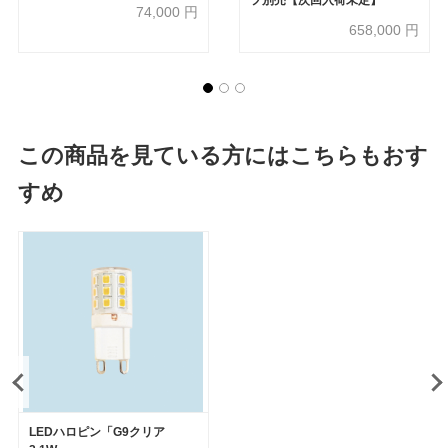
プ別売【次回入荷未定】
74,000
円
658,000
円
この商品を見ている方にはこちらもおす
すめ
LEDハロピン「G9クリア