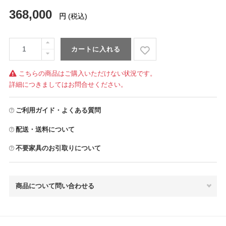
368,000
円
(税込)
カートに入れる
こちらの商品はご購入いただけない状況です。
詳細につきましてはお問合せください。
ご利用ガイド・よくある質問
配送・送料について
不要家具のお引取りについて
商品について問い合わせる