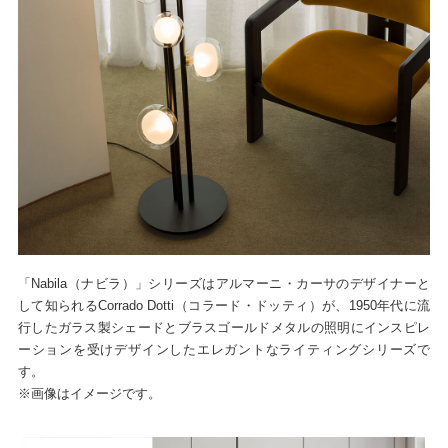
「Nabila（ナビラ）」シリーズはアルマーニ・カーサのデザイナーと
して知られるCorrado Dotti（コラード・ドッティ）が、1950年代に流
行したガラス製シェードとブラスゴールドメタルの照明にインスピレ
ーションを受けデザインしたエレガントなライティングシリーズで
す。
※画像はイメージです。