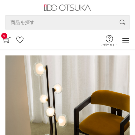
0
ご利用ガイド