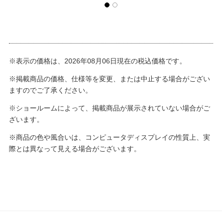
※表示の価格は、2026年08月06日現在の税込価格です。
※掲載商品の価格、仕様等を変更、または中止する場合がござい
ますのでご了承ください。
※ショールームによって、掲載商品が展示されていない場合がご
ざいます。
※商品の色や風合いは、コンピュータディスプレイの性質上、実
際とは異なって見える場合がございます。