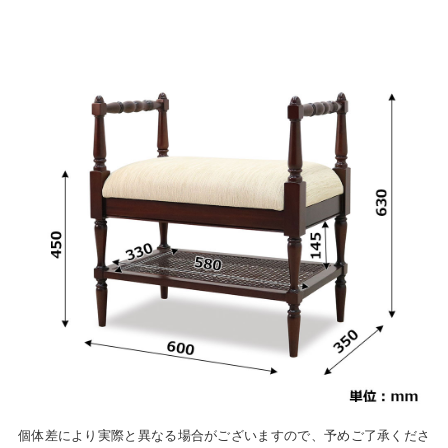
個体差により実際と異なる場合がございますので、予めご了承くださ