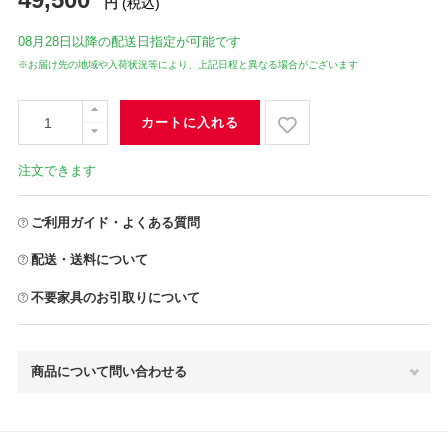
円
(税込)
08月28日
以降の配送日指定が可能です
※お届け先の地域や入荷状況等により、上記日程と異なる場合がございます
カートに入れる
注文できます
ご利用ガイド・よくある質問
配送・送料について
不要家具のお引取りについて
商品について問い合わせる