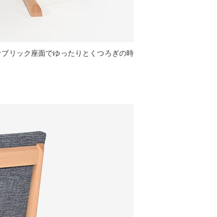
ァブリック座面でゆったりとくつろぎの時