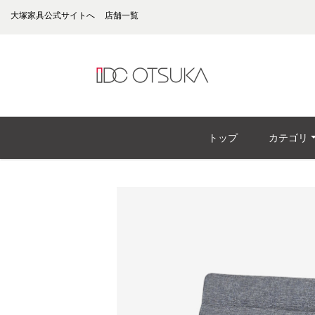
大塚家具公式サイトへ
店舗一覧
トップ
カテゴリ