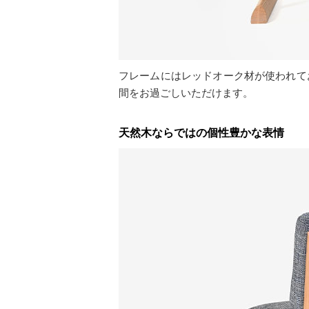
フレームにはレッドオーク材が使われて
間をお過ごしいただけます。
天然木ならではの個性豊かな表情