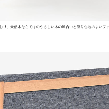
おり、天然木ならではのやさしい木の風合いと座り心地のよいフ