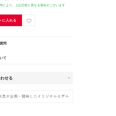
等により、上記日程と異なる場合がございます
トに入れる
質問
いて
合わせる