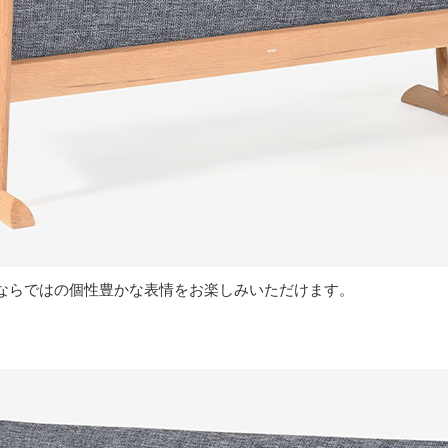
ならではの個性豊かな表情をお楽しみいただけます。