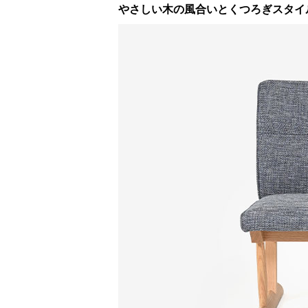
やさしい木の風合いとくつろぎスタイルのベ