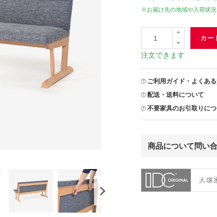
※お届け先の地域や入荷状況
カー
注文できます
ご利用ガイド・よくある
配送・送料について
不要家具のお引取りにつ
商品について問い