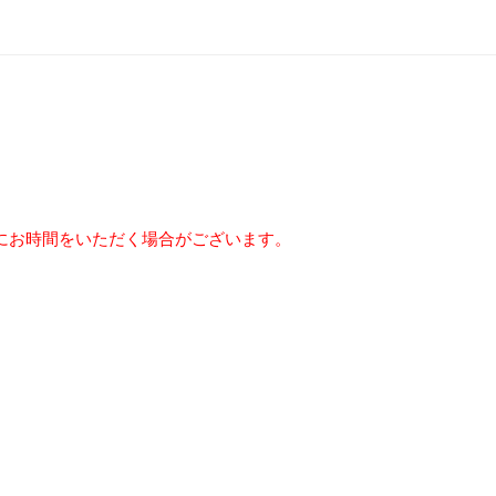
にお時間をいただく場合がございます。