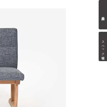
商品詳細
スペック情報