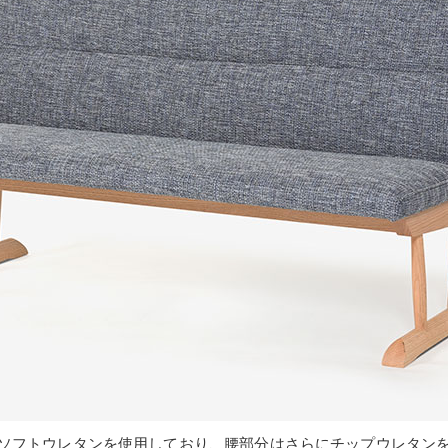
ソフトウレタンを使用しており、腰部分はさらにチップウレタン