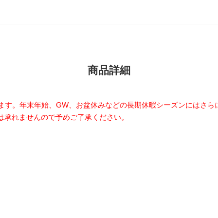
商品詳細
います。年末年始、GW、お盆休みなどの長期休暇シーズンにはさら
は承れませんので予めご了承ください。